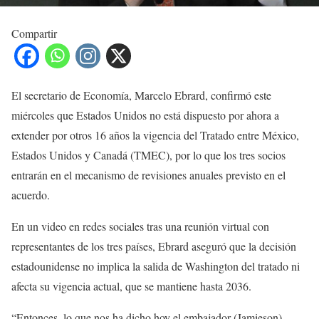
Compartir
El secretario de Economía, Marcelo Ebrard, confirmó este
miércoles que Estados Unidos no está dispuesto por ahora a
extender por otros 16 años la vigencia del Tratado entre México,
Estados Unidos y Canadá (TMEC), por lo que los tres socios
entrarán en el mecanismo de revisiones anuales previsto en el
acuerdo.
En un video en redes sociales tras una reunión virtual con
representantes de los tres países, Ebrard aseguró que la decisión
estadounidense no implica la salida de Washington del tratado ni
afecta su vigencia actual, que se mantiene hasta 2036.
“Entonces, lo que nos ha dicho hoy el embajador (Jamieson)