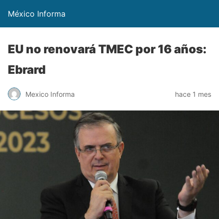
México Informa
EU no renovará TMEC por 16 años:
Ebrard
Mexico Informa
hace 1 mes