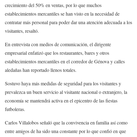
crecimiento del 50% en ventas, por lo que muchos
establecimientos mercantiles se han visto en la necesidad de
contratar más personal para poder dar una atención adecuada a los
visitantes, resaltó.
En entrevista con medios de comunicación, el dirigente
empresarial enfatizó que los restaurantes, bares y otros
establecimientos mercantiles en el corredor de Génova y calles
aledañas han reportado llenos totales.
Sostuvo haya más medidas de seguridad para los visitantes y
prevalezca un buen servicio al visitante nacional o extranjero, la
economía se mantendrá activa en el epicentro de las fiestas
futboleras.
Carlos Villalobos señaló que la convivencia en familia así como
entre amigos de ha sido una constante por lo que confió en que