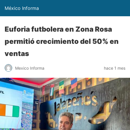
México Informa
Euforia futbolera en Zona Rosa
permitió crecimiento del 50% en
ventas
Mexico Informa
hace 1 mes