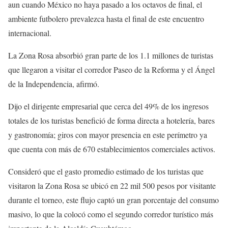
aun cuando México no haya pasado a los octavos de final, el
ambiente futbolero prevalezca hasta el final de este encuentro
internacional.
La Zona Rosa absorbió gran parte de los 1.1 millones de turistas
que llegaron a visitar el corredor Paseo de la Reforma y el Ángel
de la Independencia, afirmó.
Dijo el dirigente empresarial que cerca del 49% de los ingresos
totales de los turistas benefició de forma directa a hotelería, bares
y gastronomía; giros con mayor presencia en este perímetro ya
que cuenta con más de 670 establecimientos comerciales activos.
Consideró que el gasto promedio estimado de los turistas que
visitaron la Zona Rosa se ubicó en 22 mil 500 pesos por visitante
durante el torneo, este flujo captó un gran porcentaje del consumo
masivo, lo que la colocó como el segundo corredor turístico más