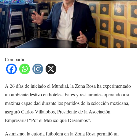
Compartir
A 26 días de iniciado el Mundial, la Zona Rosa ha experimentado
un ambiente festivo en hoteles, bares y restaurantes operando a su
máxima capacidad durante los partidos de la selección mexicana,
aseguró Carlos Villalobos, Presidente de la Asociación
Empresarial “Por el México que Deseamos”.
Asimismo, la euforia futbolera en la Zona Rosa permitió un