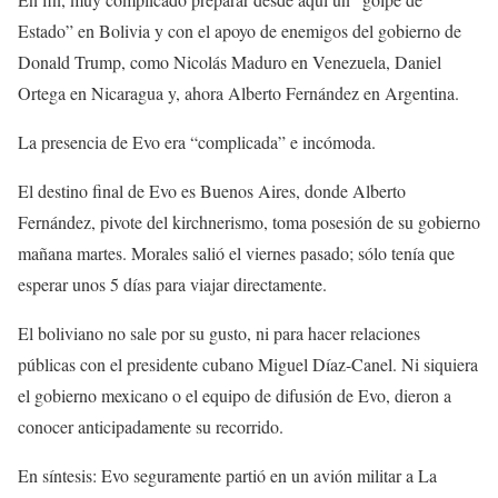
Estado” en Bolivia y con el apoyo de enemigos del gobierno de
Donald Trump, como Nicolás Maduro en Venezuela, Daniel
Ortega en Nicaragua y, ahora Alberto Fernández en Argentina.
La presencia de Evo era “complicada” e incómoda.
El destino final de Evo es Buenos Aires, donde Alberto
Fernández, pivote del kirchnerismo, toma posesión de su gobierno
mañana martes. Morales salió el viernes pasado; sólo tenía que
esperar unos 5 días para viajar directamente.
El boliviano no sale por su gusto, ni para hacer relaciones
públicas con el presidente cubano Miguel Díaz-Canel. Ni siquiera
el gobierno mexicano o el equipo de difusión de Evo, dieron a
conocer anticipadamente su recorrido.
En síntesis: Evo seguramente partió en un avión militar a La