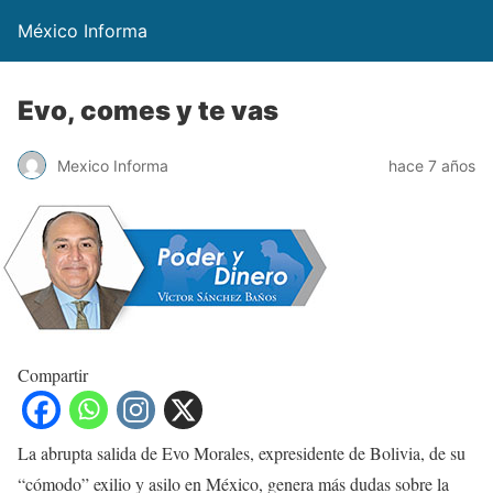
México Informa
Evo, comes y te vas
Mexico Informa
hace 7 años
Compartir
La abrupta salida de Evo Morales, expresidente de Bolivia, de su
“cómodo” exilio y asilo en México, genera más dudas sobre la