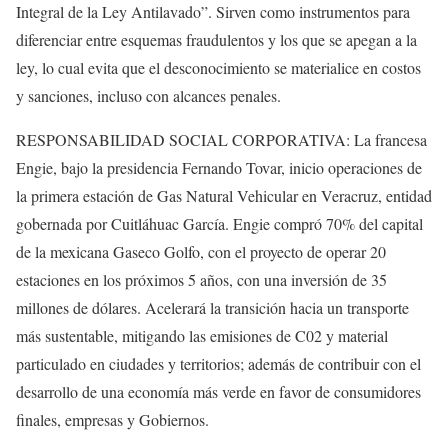
Integral de la Ley Antilavado”. Sirven como instrumentos para
diferenciar entre esquemas fraudulentos y los que se apegan a la
ley, lo cual evita que el desconocimiento se materialice en costos
y sanciones, incluso con alcances penales.
RESPONSABILIDAD SOCIAL CORPORATIVA: La francesa
Engie, bajo la presidencia Fernando Tovar, inicio operaciones de
la primera estación de Gas Natural Vehicular en Veracruz, entidad
gobernada por Cuitláhuac García. Engie compró 70% del capital
de la mexicana Gaseco Golfo, con el proyecto de operar 20
estaciones en los próximos 5 años, con una inversión de 35
millones de dólares. Acelerará la transición hacia un transporte
más sustentable, mitigando las emisiones de C02 y material
particulado en ciudades y territorios; además de contribuir con el
desarrollo de una economía más verde en favor de consumidores
finales, empresas y Gobiernos.