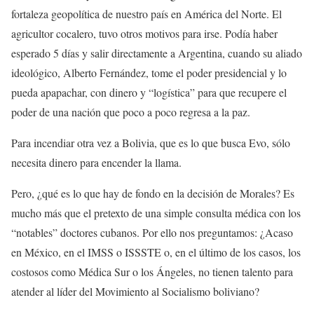
fortaleza geopolítica de nuestro país en América del Norte. El
agricultor cocalero, tuvo otros motivos para irse. Podía haber
esperado 5 días y salir directamente a Argentina, cuando su aliado
ideológico, Alberto Fernández, tome el poder presidencial y lo
pueda apapachar, con dinero y “logística” para que recupere el
poder de una nación que poco a poco regresa a la paz.
Para incendiar otra vez a Bolivia, que es lo que busca Evo, sólo
necesita dinero para encender la llama.
Pero, ¿qué es lo que hay de fondo en la decisión de Morales? Es
mucho más que el pretexto de una simple consulta médica con los
“notables” doctores cubanos. Por ello nos preguntamos: ¿Acaso
en México, en el IMSS o ISSSTE o, en el último de los casos, los
costosos como Médica Sur o los Ángeles, no tienen talento para
atender al líder del Movimiento al Socialismo boliviano?