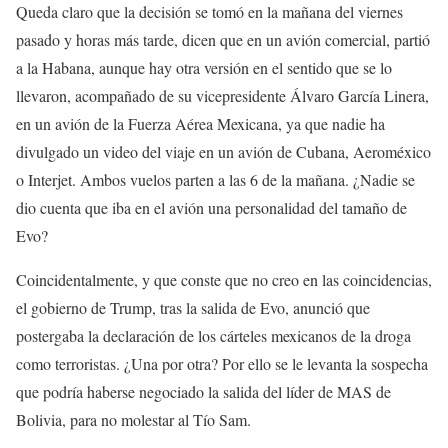
Queda claro que la decisión se tomó en la mañana del viernes
pasado y horas más tarde, dicen que en un avión comercial, partió
a la Habana, aunque hay otra versión en el sentido que se lo
llevaron, acompañado de su vicepresidente Álvaro García Linera,
en un avión de la Fuerza Aérea Mexicana, ya que nadie ha
divulgado un video del viaje en un avión de Cubana, Aeroméxico
o Interjet. Ambos vuelos parten a las 6 de la mañana. ¿Nadie se
dio cuenta que iba en el avión una personalidad del tamaño de
Evo?
Coincidentalmente, y que conste que no creo en las coincidencias,
el gobierno de Trump, tras la salida de Evo, anunció que
postergaba la declaración de los cárteles mexicanos de la droga
como terroristas. ¿Una por otra? Por ello se le levanta la sospecha
que podría haberse negociado la salida del líder de MAS de
Bolivia, para no molestar al Tío Sam.