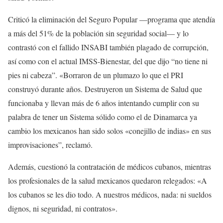
Criticó la eliminación del Seguro Popular —programa que atendía
a más del 51% de la población sin seguridad social— y lo
contrastó con el fallido INSABI también plagado de corrupción,
así como con el actual IMSS-Bienestar, del que dijo “no tiene ni
pies ni cabeza”. «Borraron de un plumazo lo que el PRI
construyó durante años. Destruyeron un Sistema de Salud que
funcionaba y llevan más de 6 años intentando cumplir con su
palabra de tener un Sistema sólido como el de Dinamarca ya
cambio los mexicanos han sido solos «conejillo de indias» en sus
improvisaciones”, reclamó.
Además, cuestionó la contratación de médicos cubanos, mientras
los profesionales de la salud mexicanos quedaron relegados: «A
los cubanos se les dio todo. A nuestros médicos, nada: ni sueldos
dignos, ni seguridad, ni contratos».