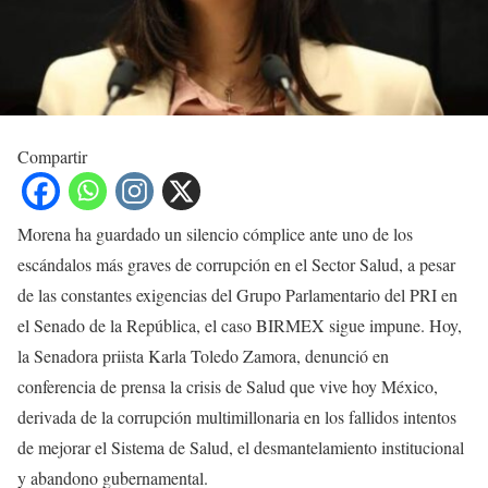
Compartir
Morena ha guardado un silencio cómplice ante uno de los
escándalos más graves de corrupción en el Sector Salud, a pesar
de las constantes exigencias del Grupo Parlamentario del PRI en
el Senado de la República, el caso BIRMEX sigue impune. Hoy,
la Senadora priista Karla Toledo Zamora, denunció en
conferencia de prensa la crisis de Salud que vive hoy México,
derivada de la corrupción multimillonaria en los fallidos intentos
de mejorar el Sistema de Salud, el desmantelamiento institucional
y abandono gubernamental.