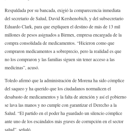
Respaldada por su bancada, exigió la comparecencia inmediata
del secretario de Salud, David Kershenobich, y del subsecretario
Eduardo Clark, para que expliquen el destino de más de 13 mil
millones de pesos asignados a Birmex, empresa encargada de la
compra consolidada de medicamentos. “Hicieron como que
compraron medicamentos a sobreprecio, pero la realidad es que
no los compraron y las familias siguen sin tener acceso a las
medicinas”, acusó.
Toledo afirmó que la administración de Morena ha sido cómplice
del saqueo y ha querido que los ciudadanos normalicen el
desabasto de medicamentos y la falta de atención y así el gobierno
se lava las manos y no cumple con garantizar el Derecho a la
Salud. “El partido en el poder ha guardado un silencio cómplice
ante uno de los escándalos más graves de corrupción en el sector
salud”, señaló.