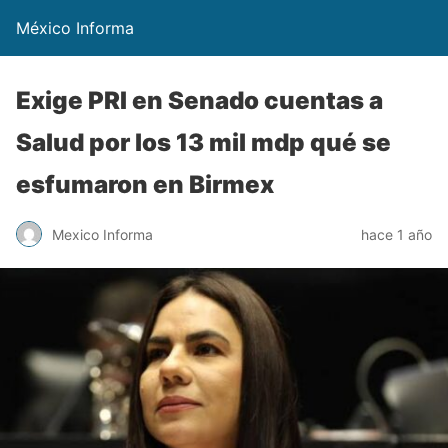
México Informa
Exige PRI en Senado cuentas a
Salud por los 13 mil mdp qué se
esfumaron en Birmex
Mexico Informa
hace 1 año