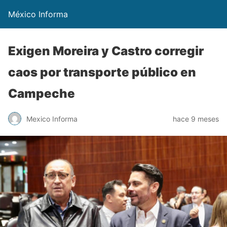
México Informa
Exigen Moreira y Castro corregir
caos por transporte público en
Campeche
Mexico Informa
hace 9 meses