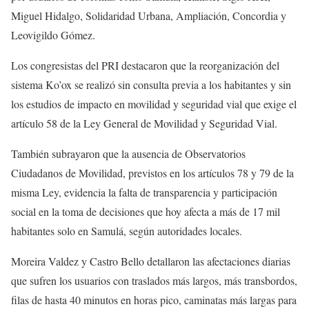
Miguel Hidalgo, Solidaridad Urbana, Ampliación, Concordia y
Leovigildo Gómez.
Los congresistas del PRI destacaron que la reorganización del
sistema Ko’ox se realizó sin consulta previa a los habitantes y sin
los estudios de impacto en movilidad y seguridad vial que exige el
artículo 58 de la Ley General de Movilidad y Seguridad Vial.
También subrayaron que la ausencia de Observatorios
Ciudadanos de Movilidad, previstos en los artículos 78 y 79 de la
misma Ley, evidencia la falta de transparencia y participación
social en la toma de decisiones que hoy afecta a más de 17 mil
habitantes solo en Samulá, según autoridades locales.
Moreira Valdez y Castro Bello detallaron las afectaciones diarias
que sufren los usuarios con traslados más largos, más transbordos,
filas de hasta 40 minutos en horas pico, caminatas más largas para