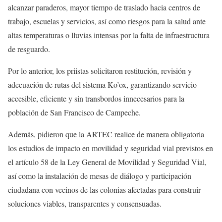
alcanzar paraderos, mayor tiempo de traslado hacia centros de
trabajo, escuelas y servicios, así como riesgos para la salud ante
altas temperaturas o lluvias intensas por la falta de infraestructura
de resguardo.
Por lo anterior, los priistas solicitaron restitución, revisión y
adecuación de rutas del sistema Ko’ox, garantizando servicio
accesible, eficiente y sin transbordos innecesarios para la
población de San Francisco de Campeche.
Además, pidieron que la ARTEC realice de manera obligatoria
los estudios de impacto en movilidad y seguridad vial previstos en
el artículo 58 de la Ley General de Movilidad y Seguridad Vial,
así como la instalación de mesas de diálogo y participación
ciudadana con vecinos de las colonias afectadas para construir
soluciones viables, transparentes y consensuadas.