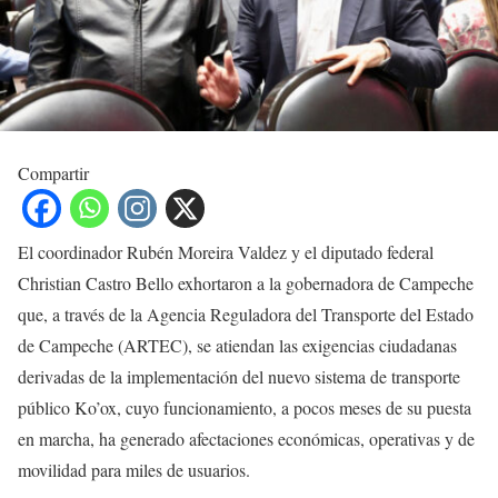
Compartir
El coordinador Rubén Moreira Valdez y el diputado federal
Christian Castro Bello exhortaron a la gobernadora de Campeche
que, a través de la Agencia Reguladora del Transporte del Estado
de Campeche (ARTEC), se atiendan las exigencias ciudadanas
derivadas de la implementación del nuevo sistema de transporte
público Ko’ox, cuyo funcionamiento, a pocos meses de su puesta
en marcha, ha generado afectaciones económicas, operativas y de
movilidad para miles de usuarios.