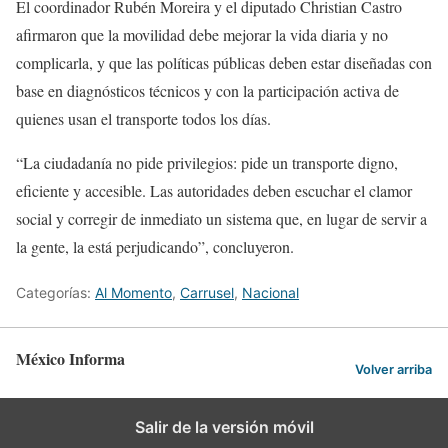
El coordinador Rubén Moreira y el diputado Christian Castro
afirmaron que la movilidad debe mejorar la vida diaria y no
complicarla, y que las políticas públicas deben estar diseñadas con
base en diagnósticos técnicos y con la participación activa de
quienes usan el transporte todos los días.
“La ciudadanía no pide privilegios: pide un transporte digno,
eficiente y accesible. Las autoridades deben escuchar el clamor
social y corregir de inmediato un sistema que, en lugar de servir a
la gente, la está perjudicando”, concluyeron.
Categorías:
Al Momento
,
Carrusel
,
Nacional
México Informa
Volver arriba
Salir de la versión móvil