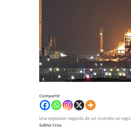
Compartir
Una explosión seguida de un incendio se regist
Salina Cruz.