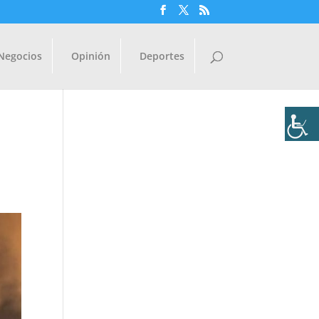
Negocios
Opinión
Deportes