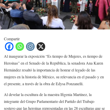
Compartir
Al inaugurar la exposición “Es tiempo de Mujeres, es tiempo de
Heroínas” en el Senado de la República, la senadora Ana Karen
Hernández resaltó la importancia de honrar el legado de las
mujeres en la historia de México, su relevancia en el pasado y en
el presente, a través de la obra de Edysa Ponzanelli.
Al develar la escultura de la maestra Ifigenia Martínez, la
integrante del Grupo Parlamentario del Partido del Trabajo
sostuvo que las heroínas representadas en las 28 esculturas que se