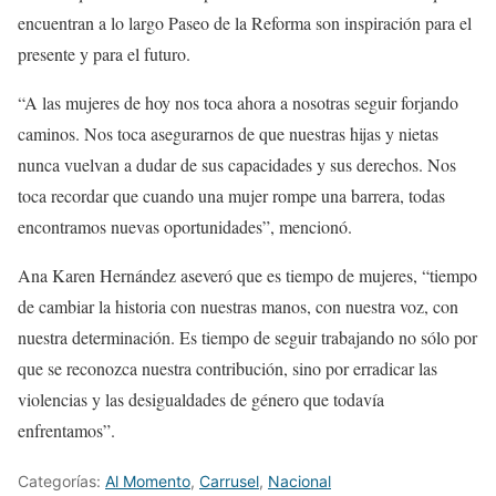
encuentran a lo largo Paseo de la Reforma son inspiración para el
presente y para el futuro.
“A las mujeres de hoy nos toca ahora a nosotras seguir forjando
caminos. Nos toca asegurarnos de que nuestras hijas y nietas
nunca vuelvan a dudar de sus capacidades y sus derechos. Nos
toca recordar que cuando una mujer rompe una barrera, todas
encontramos nuevas oportunidades”, mencionó.
Ana Karen Hernández aseveró que es tiempo de mujeres, “tiempo
de cambiar la historia con nuestras manos, con nuestra voz, con
nuestra determinación. Es tiempo de seguir trabajando no sólo por
que se reconozca nuestra contribución, sino por erradicar las
violencias y las desigualdades de género que todavía
enfrentamos”.
Categorías:
Al Momento
,
Carrusel
,
Nacional