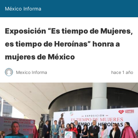
México Informa
Exposición “Es tiempo de Mujeres,
es tiempo de Heroínas” honra a
mujeres de México
Mexico Informa
hace 1 año