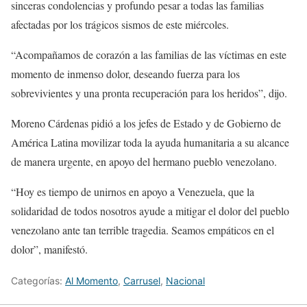
sinceras condolencias y profundo pesar a todas las familias
afectadas por los trágicos sismos de este miércoles.
“Acompañamos de corazón a las familias de las víctimas en este
momento de inmenso dolor, deseando fuerza para los
sobrevivientes y una pronta recuperación para los heridos”, dijo.
Moreno Cárdenas pidió a los jefes de Estado y de Gobierno de
América Latina movilizar toda la ayuda humanitaria a su alcance
de manera urgente, en apoyo del hermano pueblo venezolano.
“Hoy es tiempo de unirnos en apoyo a Venezuela, que la
solidaridad de todos nosotros ayude a mitigar el dolor del pueblo
venezolano ante tan terrible tragedia. Seamos empáticos en el
dolor”, manifestó.
Categorías:
Al Momento
,
Carrusel
,
Nacional