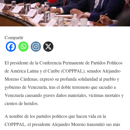
Compartir
El presidente de la Conferencia Permanente de Partidos Políticos
de América Latina y el Caribe (COPPPAL), senador Alejandro
Moreno Cárdenas, expresó su profunda solidaridad al pueblo y
gobierno de Venezuela, tras el doble terremoto que sacudió a
Venezuela causando graves daños materiales, víctimas mortales y
cientos de heridos.
A nombre de los partidos políticos que hacen vida en la
COPPPAL, el presidente Alejandro Moreno transmitió sus más