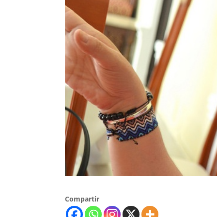
Compartir