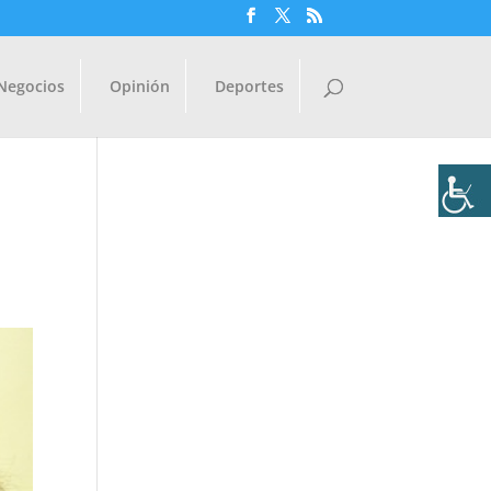
Negocios
Opinión
Deportes