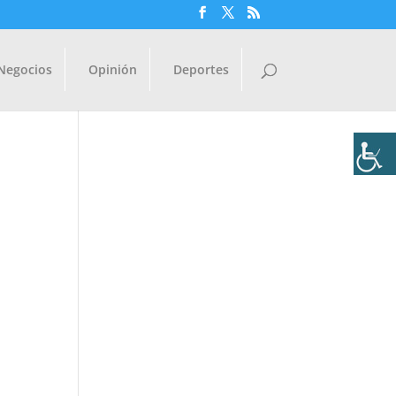
Negocios
Opinión
Deportes