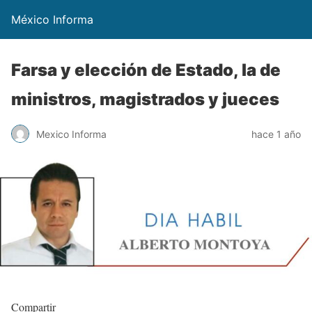
México Informa
Farsa y elección de Estado, la de
ministros, magistrados y jueces
Mexico Informa
hace 1 año
Compartir