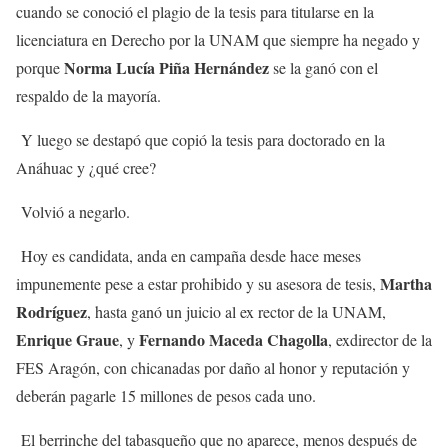
cuando se conoció el plagio de la tesis para titularse en la
licenciatura en Derecho por la UNAM que siempre ha negado y
Norma Lucía Piña
Hernández
porque
se la ganó con el
respaldo de la mayoría.
Y luego se destapó que copió la tesis para doctorado en la
Anáhuac y ¿qué cree?
Volvió a negarlo.
Hoy es candidata, anda en campaña desde hace meses
Martha
impunemente pese a estar prohibido y su asesora de tesis,
Rodríguez
, hasta ganó un juicio al ex rector de la UNAM,
Enrique Graue
Fernando Maceda Chagolla
, y
, exdirector de la
FES Aragón, con chicanadas por daño al honor y reputación y
deberán pagarle 15 millones de pesos cada uno.
El berrinche del tabasqueño que no aparece, menos después de