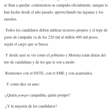
se iban a quedar- comenzaron su campaña oficialmente, aunque lo
han hecho desde el año pasado, aprovechando las lagunas y los
enredos.
Todos los candidatos deben utiilizar recursos propios y el tope de
gasto de campaña va de los 220 mil al millón 400 mil pesos,
según el cargo que se busca.
Y desde ayer se vio cómo el gobierno y Morena están detrás del
trío de candidatas y de los que le son a modo.
Reuniones con el SNTE, con el SME y con acarreados.
Y como dice su amo:
-¿Quién
pompó
campañita, quién pompó?
¿Y la mayoría de los candidatos?