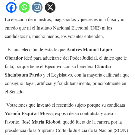
La elección de ministros, magistrados y jueces es una farsa y un
enredo que ni el Instituto Nacional Electoral (INE) ni los
candidatos ni, mucho menos, los votantes entienden.
Andrés Manuel López
Es una elección de Estado que
Obrador
ideó para adueñarse del Poder Judicial, el único que le
Claudia
falta, porque tiene el Ejecutivo con su heredera
Sheinbaum Pardo
y el Legislativo, con la mayoría calificada que
consiguió ilegal, artificial y fraudulentamente, principalmente en
el Senado.
Votaciones que inventó el resentido sujeto porque su candidata
Yasmín Esquivel Mossa
, esposa de su contratista y asesor
José María Rioboó
favorito,
, quedó fuera de la carrera por la
presidencia de la Suprema Corte de Justicia de la Nación (SCJN)