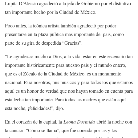
Lupita D’Alessio agradeció a la jefa de Gobierno por el distintivo
tan importante hecho por la Ciudad de México.
Poco antes, la icónica artista también agradeció por poder
presentarse en la plaza pública más importante del país, como
parte de su gira de despedida “Gracias”.
“Le agradezco mucho a Dios, a la vida, estar en este escenario tan
importante históricamente para nuestro país y el mundo entero,
que es el Zócalo de la Ciudad de México, es un monumento
nacional. Para nosotros, mis músicos y para todos los que estamos
aquí, es un honor de verdad que nos hayan tomado en cuenta para
esta fecha tan importante. Para todas las madres que están aquí
esta noche, ¡felicidades!”, dijo.
En el corazón de la capital, la
Leona Dormida
abrió la noche con
la canción “Cómo se llama”, que fue coreada por las y los