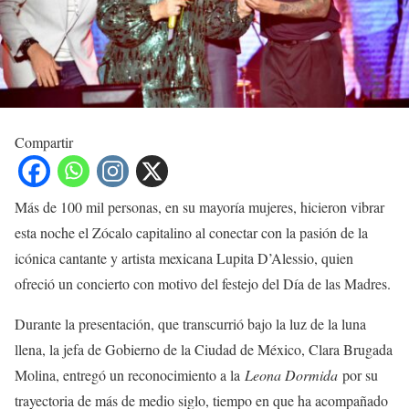
Compartir
Más de 100 mil personas, en su mayoría mujeres, hicieron vibrar
esta noche el Zócalo capitalino al conectar con la pasión de la
icónica cantante y artista mexicana Lupita D’Alessio, quien
ofreció un concierto con motivo del festejo del Día de las Madres.
Durante la presentación, que transcurrió bajo la luz de la luna
llena, la jefa de Gobierno de la Ciudad de México, Clara Brugada
Molina, entregó un reconocimiento a la
Leona Dormida
por su
trayectoria de más de medio siglo, tiempo en que ha acompañado