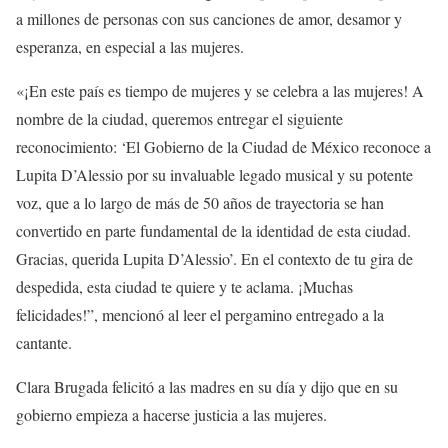
a millones de personas con sus canciones de amor, desamor y
esperanza, en especial a las mujeres.
«¡En este país es tiempo de mujeres y se celebra a las mujeres! A
nombre de la ciudad, queremos entregar el siguiente
reconocimiento: ‘El Gobierno de la Ciudad de México reconoce a
Lupita D’Alessio por su invaluable legado musical y su potente
voz, que a lo largo de más de 50 años de trayectoria se han
convertido en parte fundamental de la identidad de esta ciudad.
Gracias, querida Lupita D’Alessio’. En el contexto de tu gira de
despedida, esta ciudad te quiere y te aclama. ¡Muchas
felicidades!”, mencionó al leer el pergamino entregado a la
cantante.
Clara Brugada felicitó a las madres en su día y dijo que en su
gobierno empieza a hacerse justicia a las mujeres.