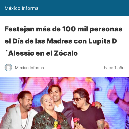
México Informa
Festejan más de 100 mil personas
el Día de las Madres con Lupita D
´Alessio en el Zócalo
Mexico Informa
hace 1 año