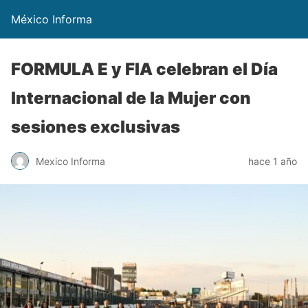
México Informa
FORMULA E y FIA celebran el Día
Internacional de la Mujer con
sesiones exclusivas
Mexico Informa
hace 1 año