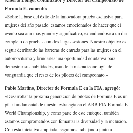
Formula E, comentó:
«Sobre la base del éxito de la innovadora prueba exclusiva para
mujeres del año pasado, estamos emocionados de hacer que el
evento sea aún más grande y significativo, extendiéndose a un día
completo de pruebas con dos largas sesiones. Nuestro objetivo es
seguir derribando las barreras de entrada para las mujeres en el
automovilismo y brindarles una oportunidad equitativa para
demostrar sus habilidades, usando la misma tecnología de
vanguardia que el resto de los pilotos del campeonato.»
Pablo Martino, Director de Formula E en la FIA, agregó:
«Desarrollar la próxima generación de pilotos de Formula E es un
pilar fundamental de nuestra estrategia en el ABB FIA Formula E
World Championship, y como parte de este enfoque, también
estamos comprometidos con fomentar la diversidad y la inclusión.
Con esta iniciativa ampliada, seguimos trabajando junto a