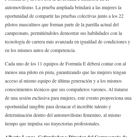
automovilismo. La prueba ampliada brindará a las mujeres la
oportunidad de compartir las pruebas colectivas junto a los 22
pilotos masculinos que forman parte de la parrilla actual del
campeonato, permitiéndoles demostrar sus habilidades con la
tecnología de carrera más avanzada en igualdad de condiciones y
en los mismos autos de competencia.
Cada uno de los 11 equipos de Formula E deberá contar con al
menos una piloto en pista, garantizando que las mujeres tengan
acceso al mismo equipo de última generación y a los mismos
conocimientos técnicos que sus compañeros varones. Al tratarse
de una sesión exclusiva para mujeres, este evento proporciona una
oportunidad tangible para destacar el increíble talento y
determinación dentro del automovilismo femenino, al mismo
tiempo que impulsa sus trayectorias profesionales.
Alberto Longo, Cofundador y Director del Campeonato de