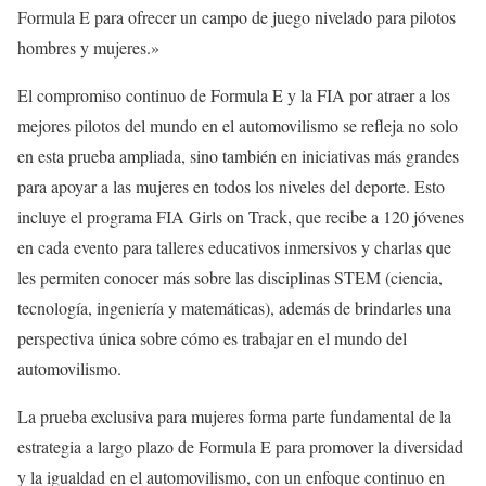
Formula E para ofrecer un campo de juego nivelado para pilotos
hombres y mujeres.»
El compromiso continuo de Formula E y la FIA por atraer a los
mejores pilotos del mundo en el automovilismo se refleja no solo
en esta prueba ampliada, sino también en iniciativas más grandes
para apoyar a las mujeres en todos los niveles del deporte. Esto
incluye el programa FIA Girls on Track, que recibe a 120 jóvenes
en cada evento para talleres educativos inmersivos y charlas que
les permiten conocer más sobre las disciplinas STEM (ciencia,
tecnología, ingeniería y matemáticas), además de brindarles una
perspectiva única sobre cómo es trabajar en el mundo del
automovilismo.
La prueba exclusiva para mujeres forma parte fundamental de la
estrategia a largo plazo de Formula E para promover la diversidad
y la igualdad en el automovilismo, con un enfoque continuo en