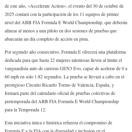
de este año, «Accelerate Action», el evento del 30 de octubre de
2025 contará con la participación de los 11 equipos de primer
nivel del ABB FIA Formula E World Championship, que deberán
alinear al menos a una piloto en dos sesiones de pruebas que
abarcarán un día completo de acción en pista.
Por segundo año consecutivo, Formula E ofrecerá una plataforma
dedicada para que hasta 22 mujeres talentosas lleven al límite el
vanguardista auto de carreras GEN3 Evo, capaz de acelerar de 0 a
60 mph en solo 1.82 segundos. La prueba se llevará a cabo en el
prestigioso Circuito Ricardo Tormo de Valencia, España, y
formará parte del calendario oficial de pruebas colectivas de
pretemporada del ABB FIA Formula E World Championship
para la Temporada 12.
Esta iniciativa única e histórica refuerza el compromiso de
Formula E y la FIA con la diversidad e inclusión en el