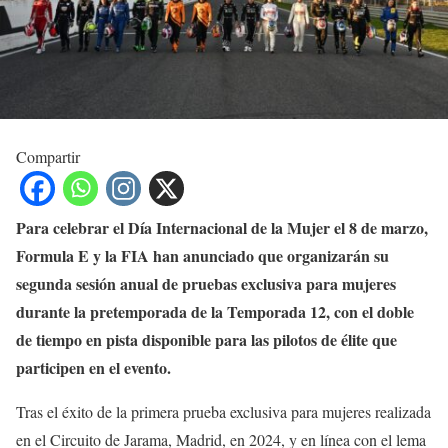
Compartir
Para celebrar el Día Internacional de la Mujer el 8 de marzo,
Formula E y la FIA han anunciado que organizarán su
segunda sesión anual de pruebas exclusiva para mujeres
durante la pretemporada de la Temporada 12, con el doble
de tiempo en pista disponible para las pilotos de élite que
participen en el evento.
Tras el éxito de la primera prueba exclusiva para mujeres realizada
en el Circuito de Jarama, Madrid, en 2024, y en línea con el lema