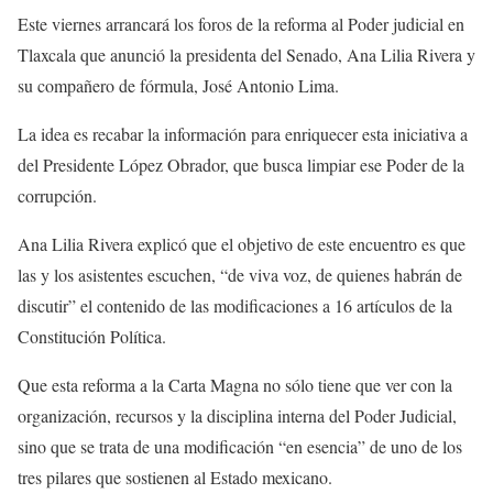
Este viernes arrancará los foros de la reforma al Poder judicial en
Tlaxcala que anunció la presidenta del Senado, Ana Lilia Rivera y
su compañero de fórmula, José Antonio Lima.
La idea es recabar la información para enriquecer esta iniciativa a
del Presidente López Obrador, que busca limpiar ese Poder de la
corrupción.
Ana Lilia Rivera explicó que el objetivo de este encuentro es que
las y los asistentes escuchen, “de viva voz, de quienes habrán de
discutir” el contenido de las modificaciones a 16 artículos de la
Constitución Política.
Que esta reforma a la Carta Magna no sólo tiene que ver con la
organización, recursos y la disciplina interna del Poder Judicial,
sino que se trata de una modificación “en esencia” de uno de los
tres pilares que sostienen al Estado mexicano.