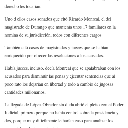
derecho les tocarían.
Uno d ellos casos sonados que citó Ricardo Monreal, el del
magistrado de Durango que mantenía unos 17 familiares en la
nomina de su jurisdicción, todos con diferentes cargos.
También citó casos de magistrados y jueces que se habían
enriquecido por ofrecer las resoluciones a los acusados.
Había jueces, incluso, decía Monreal que se apalabraban con los
acusados para disminuir las penas y ejecutar sentencias que al
poco rato los dejarían en libertad y todo a cambio de jugosas
cantidades millonarios.
La llegada de López Obrador sin duda abrió el pleito con el Poder
Judicial, primero porque no había control sobre la presidencia y,
dos, porque muy difícilmente le harían caso para analizar los