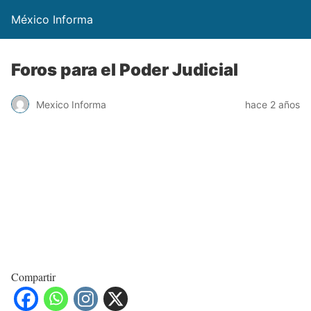
México Informa
Foros para el Poder Judicial
Mexico Informa
hace 2 años
Compartir