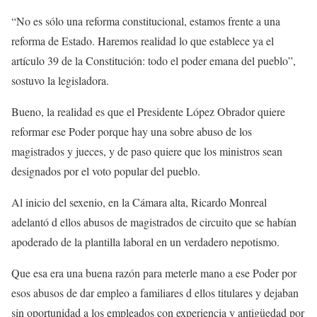
“No es sólo una reforma constitucional, estamos frente a una
reforma de Estado. Haremos realidad lo que establece ya el
artículo 39 de la Constitución: todo el poder emana del pueblo”,
sostuvo la legisladora.
Bueno, la realidad es que el Presidente López Obrador quiere
reformar ese Poder porque hay una sobre abuso de los
magistrados y jueces, y de paso quiere que los ministros sean
designados por el voto popular del pueblo.
Al inicio del sexenio, en la Cámara alta, Ricardo Monreal
adelantó d ellos abusos de magistrados de circuito que se habían
apoderado de la plantilla laboral en un verdadero nepotismo.
Que esa era una buena razón para meterle mano a ese Poder por
esos abusos de dar empleo a familiares d ellos titulares y dejaban
sin oportunidad a los empleados con experiencia y antigüedad por