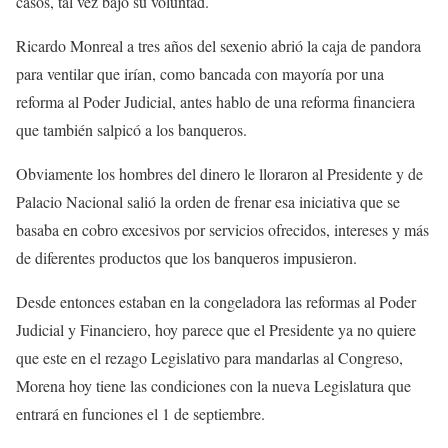
casos, tal vez bajo su voluntad.
Ricardo Monreal a tres años del sexenio abrió la caja de pandora
para ventilar que irían, como bancada con mayoría por una
reforma al Poder Judicial, antes hablo de una reforma financiera
que también salpicó a los banqueros.
Obviamente los hombres del dinero le lloraron al Presidente y de
Palacio Nacional salió la orden de frenar esa iniciativa que se
basaba en cobro excesivos por servicios ofrecidos, intereses y más
de diferentes productos que los banqueros impusieron.
Desde entonces estaban en la congeladora las reformas al Poder
Judicial y Financiero, hoy parece que el Presidente ya no quiere
que este en el rezago Legislativo para mandarlas al Congreso,
Morena hoy tiene las condiciones con la nueva Legislatura que
entrará en funciones el 1 de septiembre.