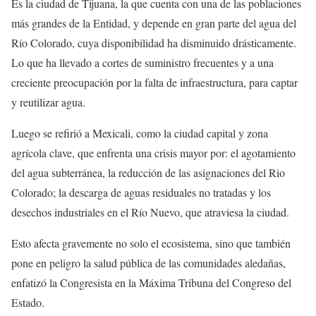
Es la ciudad de Tijuana, la que cuenta con una de las poblaciones
más grandes de la Entidad, y depende en gran parte del agua del
Río Colorado, cuya disponibilidad ha disminuido drásticamente.
Lo que ha llevado a cortes de suministro frecuentes y a una
creciente preocupación por la falta de infraestructura, para captar
y reutilizar agua.
Luego se refirió a Mexicali, como la ciudad capital y zona
agrícola clave, que enfrenta una crisis mayor por: el agotamiento
del agua subterránea, la reducción de las asignaciones del Rio
Colorado; la descarga de aguas residuales no tratadas y los
desechos industriales en el Río Nuevo, que atraviesa la ciudad.
Esto afecta gravemente no solo el ecosistema, sino que también
pone en peligro la salud pública de las comunidades aledañas,
enfatizó la Congresista en la Máxima Tribuna del Congreso del
Estado.