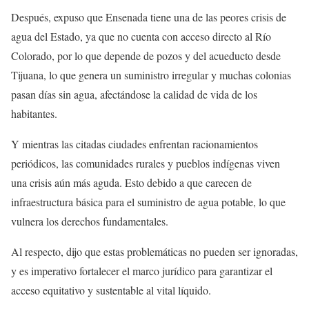
Después, expuso que Ensenada tiene una de las peores crisis de
agua del Estado, ya que no cuenta con acceso directo al Río
Colorado, por lo que depende de pozos y del acueducto desde
Tijuana, lo que genera un suministro irregular y muchas colonias
pasan días sin agua, afectándose la calidad de vida de los
habitantes.
Y mientras las citadas ciudades enfrentan racionamientos
periódicos, las comunidades rurales y pueblos indígenas viven
una crisis aún más aguda. Esto debido a que carecen de
infraestructura básica para el suministro de agua potable, lo que
vulnera los derechos fundamentales.
Al respecto, dijo que estas problemáticas no pueden ser ignoradas,
y es imperativo fortalecer el marco jurídico para garantizar el
acceso equitativo y sustentable al vital líquido.