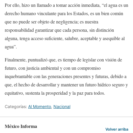
Por ello, hizo un llamado a tomar acción inmediata, “el agua es un
derecho humano vinculante para los Estados, es un bien común
que no puede ser objeto de negligencia; es nuestra
responsabilidad garantizar que cada persona, sin distinción
alguna, tenga acceso suficiente, salubre, aceptable y asequible al
agua”.
Finalmente, puntualizó que, es tiempo de legislar con visión de
futuro, con justicia ambiental y con un compromiso
inquebrantable con las generaciones presentes y futuras, debido a
que, el hecho de desarrollar y mantener un futuro hídrico seguro y
equitativo, sustenta la prosperidad y la paz para todos.
Categorías:
Al Momento
,
Nacional
México Informa
Volver arriba