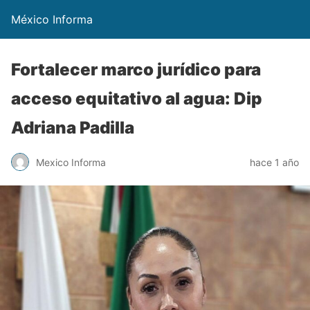
México Informa
Fortalecer marco jurídico para
acceso equitativo al agua: Dip
Adriana Padilla
Mexico Informa
hace 1 año