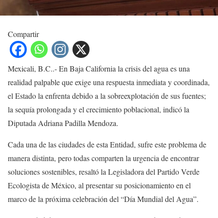
Compartir
Mexicali, B.C..- En Baja California la crisis del agua es una
realidad palpable que exige una respuesta inmediata y coordinada,
el Estado la enfrenta debido a la sobreexplotación de sus fuentes;
la sequía prolongada y el crecimiento poblacional, indicó la
Diputada Adriana Padilla Mendoza.
Cada una de las ciudades de esta Entidad, sufre este problema de
manera distinta, pero todas comparten la urgencia de encontrar
soluciones sostenibles, resaltó la Legisladora del Partido Verde
Ecologista de México, al presentar su posicionamiento en el
marco de la próxima celebración del “Día Mundial del Agua”.