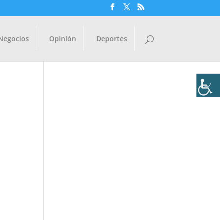
Negocios
Opinión
Deportes