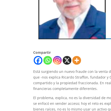
Compartir
Está surgiendo un nuevo fraude con la venta d
que -nos explica Ricardo Straffon, fundador y 
compartido y la propiedad fraccionada. En rea
financieras completamente diferentes.
El problema, explica, no es la diversidad de 
se enfocó en vender acceso; hoy el reto es exp
bienes raíces, no es lo mismo usar un activo qu