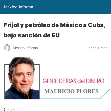
México Informa
Frijol y petróleo de México a Cuba,
bajo sanción de EU
Mexico Informa
hace 1 mes
Compartir