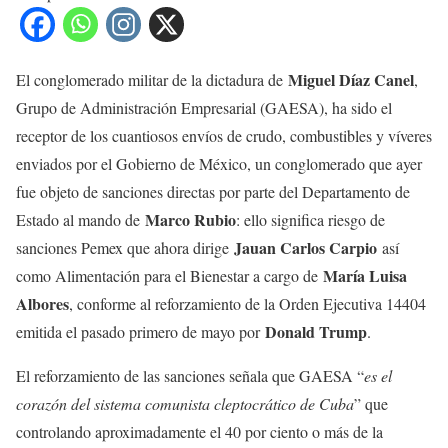
Miguel Díaz Canel
El conglomerado militar de la dictadura de
,
Grupo de Administración Empresarial (GAESA), ha sido el
receptor de los cuantiosos envíos de crudo, combustibles y víveres
enviados por el Gobierno de México, un conglomerado que ayer
fue objeto de sanciones directas por parte del Departamento de
Marco Rubio
Estado al mando de
: ello significa riesgo de
Jauan Carlos Carpio
sanciones Pemex que ahora dirige
así
María Luisa
como Alimentación para el Bienestar a cargo de
Albores
, conforme al reforzamiento de la Orden Ejecutiva 14404
Donald Trump
emitida el pasado primero de mayo por
.
El reforzamiento de las sanciones señala que GAESA “
es el
corazón del sistema comunista cleptocrático de Cuba
” que
controlando aproximadamente el 40 por ciento o más de la