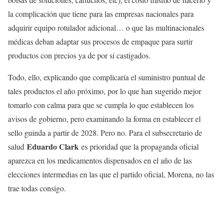
la complicación que tiene para las empresas nacionales para
adquirir equipo rotulador adicional… o que las multinacionales
médicas deban adaptar sus procesos de empaque para surtir
productos con precios ya de por sí castigados.
Todo, ello, explicando que complicaría el suministro puntual de
tales productos el año próximo, por lo que han sugerido mejor
tomarlo con calma para que se cumpla lo que establecen los
avisos de gobierno, pero examinando la forma en establecer el
sello guinda a partir de 2028. Pero no. Para el subsecretario de
Eduardo Clark
salud
es prioridad que la propaganda oficial
aparezca en los medicamentos dispensados en el año de las
elecciones intermedias en las que el partido oficial, Morena, no las
trae todas consigo.