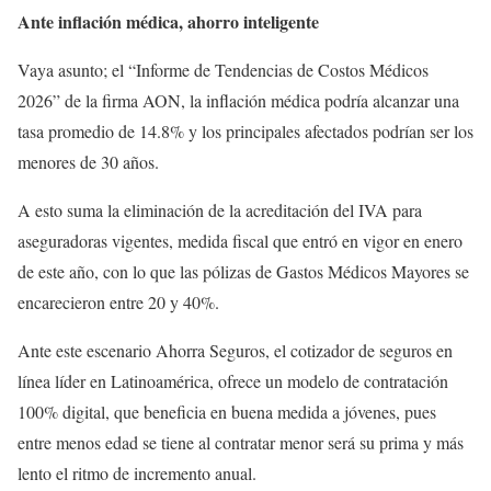
Ante inflación médica, ahorro inteligente
Vaya asunto; el “Informe de Tendencias de Costos Médicos
2026” de la firma AON, la inflación médica podría alcanzar una
tasa promedio de 14.8% y los principales afectados podrían ser los
menores de 30 años.
A esto suma la eliminación de la acreditación del IVA para
aseguradoras vigentes, medida fiscal que entró en vigor en enero
de este año, con lo que las pólizas de Gastos Médicos Mayores se
encarecieron entre 20 y 40%.
Ante este escenario Ahorra Seguros, el cotizador de seguros en
línea líder en Latinoamérica, ofrece un modelo de contratación
100% digital, que beneficia en buena medida a jóvenes, pues
entre menos edad se tiene al contratar menor será su prima y más
lento el ritmo de incremento anual.