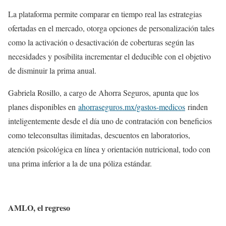
La plataforma permite comparar en tiempo real las estrategias
ofertadas en el mercado, otorga opciones de personalización tales
como la activación o desactivación de coberturas según las
necesidades y posibilita incrementar el deducible con el objetivo
de disminuir la prima anual.
Gabriela Rosillo, a cargo de Ahorra Seguros, apunta que los
planes disponibles en
ahorraseguros.mx/gastos-
medicos
rinden
inteligentemente desde el día uno de contratación con beneficios
como teleconsultas ilimitadas, descuentos en laboratorios,
atención psicológica en línea y orientación nutricional, todo con
una prima inferior a la de una póliza estándar.
AMLO, el regreso