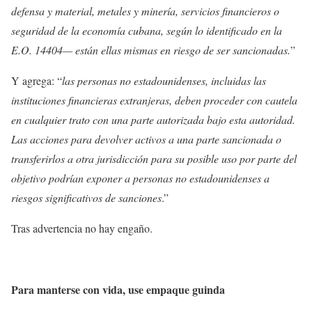
defensa y material, metales y minería, servicios financieros o
seguridad de la economía cubana, según lo identificado en la
E.O. 14404— están ellas mismas en riesgo de ser sancionadas.
”
Y agrega: “
las personas no estadounidenses, incluidas las
instituciones financieras extranjeras, deben proceder con cautela
en cualquier trato con una parte autorizada bajo esta autoridad.
Las acciones para devolver activos a una parte sancionada o
transferirlos a otra jurisdicción para su posible uso por parte del
objetivo podrían exponer a personas no estadounidenses a
riesgos significativos de sanciones
.”
Tras advertencia no hay engaño.
Para manterse con vida, use empaque guinda