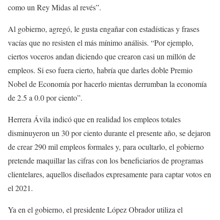
como un Rey Midas al revés”.
Al gobierno, agregó, le gusta engañar con estadísticas y frases
vacías que no resisten el más mínimo análisis. “Por ejemplo,
ciertos voceros andan diciendo que crearon casi un millón de
empleos. Si eso fuera cierto, habría que darles doble Premio
Nobel de Economía por hacerlo mientas derrumban la economía
de 2.5 a 0.0 por ciento”.
Herrera Ávila indicó que en realidad los empleos totales
disminuyeron un 30 por ciento durante el presente año, se dejaron
de crear 290 mil empleos formales y, para ocultarlo, el gobierno
pretende maquillar las cifras con los beneficiarios de programas
clientelares, aquellos diseñados expresamente para captar votos en
el 2021.
Ya en el gobierno, el presidente López Obrador utiliza el