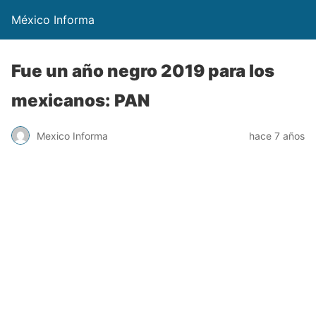
México Informa
Fue un año negro 2019 para los
mexicanos: PAN
Mexico Informa
hace 7 años