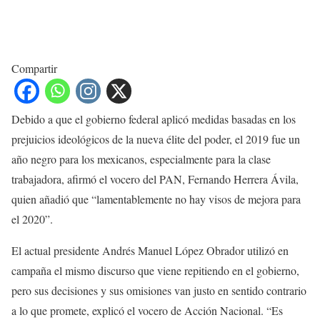
Compartir
Debido a que el gobierno federal aplicó medidas basadas en los
prejuicios ideológicos de la nueva élite del poder, el 2019 fue un
año negro para los mexicanos, especialmente para la clase
trabajadora, afirmó el vocero del PAN, Fernando Herrera Ávila,
quien añadió que “lamentablemente no hay visos de mejora para
el 2020”.
El actual presidente Andrés Manuel López Obrador utilizó en
campaña el mismo discurso que viene repitiendo en el gobierno,
pero sus decisiones y sus omisiones van justo en sentido contrario
a lo que promete, explicó el vocero de Acción Nacional. “Es