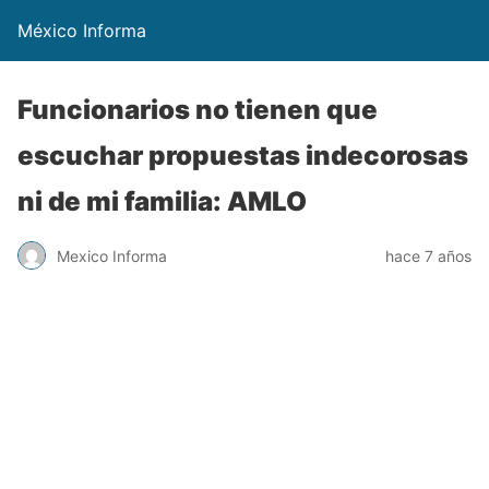
México Informa
Funcionarios no tienen que
escuchar propuestas indecorosas
ni de mi familia: AMLO
Mexico Informa
hace 7 años