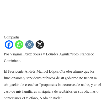
Compartir
Por Virginia Pérez Souza y Lourdes Aguilar/Foto Francisco
Geminiano
El Presidente Andrés Manuel López Obrador afirmó que los
funcionarios y servidores públicos de su gobierno no tienen la
obligación de escuchar “propuestas indecorosas de nadie, y en el
caso de mis familiares ni siquiera de recibirlos en sus oficinas o
contestarles el teléfono, Nada de nada”.