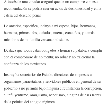
A través de una circular aseguró que de no cumplirse con esta
recomendación se podría caer en actos de deshonestidad y en la
esfera del derecho penal.
Lo anterior, especifica, incluye a mi esposa, hijos, hermanos,
hermana, primos, tíos, cuñados, nueras, concuños, y demás
miembros de mi familia cercana o distante.
Destaca que todos están obligados a honrar su palabra y cumplir
con el compromiso de no mentir, no robar y no traicionar la
confianza de los mexicanos.
Instruyó a secretarios de Estado, directores de empresas u
organismos paraestatales y servidores públicos en general de su
gobierno a no permitir bajo ninguna circunstancia la corrupción,
el influyentismo, amiguismo, nepotismo, ninguna de esas lacras
de la política del antiguo régimen.