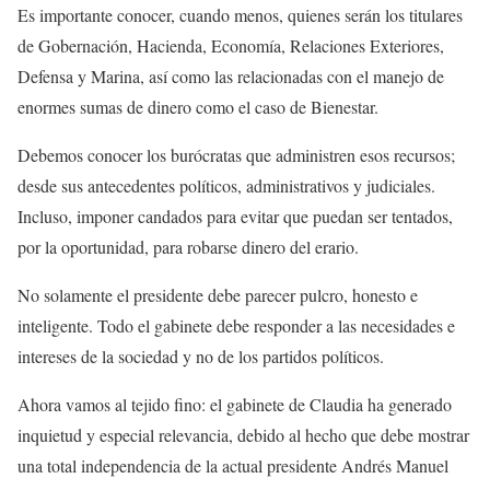
Es importante conocer, cuando menos, quienes serán los titulares
de Gobernación, Hacienda, Economía, Relaciones Exteriores,
Defensa y Marina, así como las relacionadas con el manejo de
enormes sumas de dinero como el caso de Bienestar.
Debemos conocer los burócratas que administren esos recursos;
desde sus antecedentes políticos, administrativos y judiciales.
Incluso, imponer candados para evitar que puedan ser tentados,
por la oportunidad, para robarse dinero del erario.
No solamente el presidente debe parecer pulcro, honesto e
inteligente. Todo el gabinete debe responder a las necesidades e
intereses de la sociedad y no de los partidos políticos.
Ahora vamos al tejido fino: el gabinete de Claudia ha generado
inquietud y especial relevancia, debido al hecho que debe mostrar
una total independencia de la actual presidente Andrés Manuel