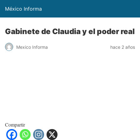
México Informa
Gabinete de Claudia y el poder real
Mexico Informa
hace 2 años
Compartir