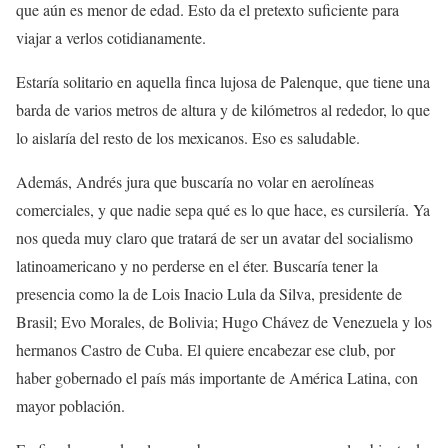
que aún es menor de edad. Esto da el pretexto suficiente para
viajar a verlos cotidianamente.
Estaría solitario en aquella finca lujosa de Palenque, que tiene una
barda de varios metros de altura y de kilómetros al rededor, lo que
lo aislaría del resto de los mexicanos. Eso es saludable.
Además, Andrés jura que buscaría no volar en aerolíneas
comerciales, y que nadie sepa qué es lo que hace, es cursilería. Ya
nos queda muy claro que tratará de ser un avatar del socialismo
latinoamericano y no perderse en el éter. Buscaría tener la
presencia como la de Lois Inacio Lula da Silva, presidente de
Brasil; Evo Morales, de Bolivia; Hugo Chávez de Venezuela y los
hermanos Castro de Cuba. El quiere encabezar ese club, por
haber gobernado el país más importante de América Latina, con
mayor población.