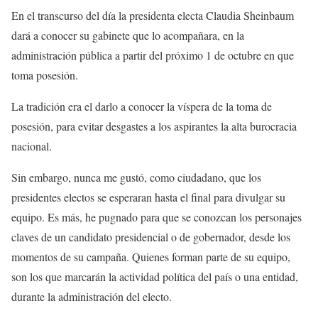
En el transcurso del día la presidenta electa Claudia Sheinbaum
dará a conocer su gabinete que lo acompañara, en la
administración pública a partir del próximo 1 de octubre en que
toma posesión.
La tradición era el darlo a conocer la víspera de la toma de
posesión, para evitar desgastes a los aspirantes la alta burocracia
nacional.
Sin embargo, nunca me gustó, como ciudadano, que los
presidentes electos se esperaran hasta el final para divulgar su
equipo. Es más, he pugnado para que se conozcan los personajes
claves de un candidato presidencial o de gobernador, desde los
momentos de su campaña. Quienes forman parte de su equipo,
son los que marcarán la actividad política del país o una entidad,
durante la administración del electo.