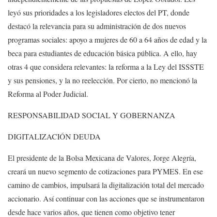
leyó sus prioridades a los legisladores electos del PT, donde
destacó la relevancia para su administración de dos nuevos
programas sociales: apoyo a mujeres de 60 a 64 años de edad y la
beca para estudiantes de educación básica pública. A ello, hay
otras 4 que considera relevantes: la reforma a la Ley del ISSSTE
y sus pensiones, y la no reelección. Por cierto, no mencionó la
Reforma al Poder Judicial.
RESPONSABILIDAD SOCIAL Y GOBERNANZA
DIGITALIZACIÓN DEUDA
El presidente de la Bolsa Mexicana de Valores, Jorge Alegría,
creará un nuevo segmento de cotizaciones para PYMES. En ese
camino de cambios, impulsará la digitalización total del mercado
accionario. Así continuar con las acciones que se instrumentaron
desde hace varios años, que tienen como objetivo tener