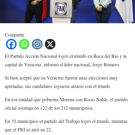
Compartir
El Partido Acción Nacional logró el triunfo en Boca del Río y la
capital de Veracruz, informó el líder nacional, Jorge Romero.
Si bien aceptó que en Veracruz fueron unas elecciones muy
apretadas, sus candidatos lograron alzarse con el triunfo.
En esa entidad que gobierna Morena con Rocío Nahle, el partido
oficial aventaja en 122 de los 212 municipuios.
En 35 municipios el partido del Trabajo logró el triunfo, mientras
que el PRI se alzó en 22,