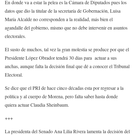
En donde va a estar la pelea es la Cámara de Diputados pues los
datos que dio la titular de la secretaría de Gobernación, Luisa
María Alcalde no corresponden a la realidad, más bien el
agandalle del gobierno, mismo que no debe intervenir en asuntos
electorales.
El susto de muchos, tal vez la gran molestia se produce por que el
Presidente López Obrador tendrá 30 días para actuar a sus
anchas, aunque falta la decisión final que dé a conocer el Tribunal
Electoral.
Se dice que el PRI de hace cinco décadas esta por regresar a la
política y al cuerpo de Morena, pero falta saber hasta donde
quiera actuar Claudia Sheinbaum.
+++
La presidenta del Senado Ana Lilia Rivera lamenta la decisión del