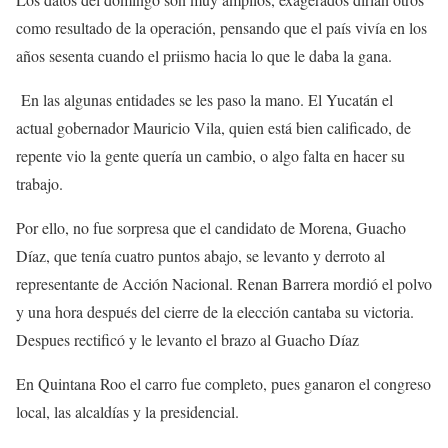
como resultado de la operación, pensando que el país vivía en los
años sesenta cuando el priismo hacia lo que le daba la gana.
En las algunas entidades se les paso la mano. El Yucatán el
actual gobernador Mauricio Vila, quien está bien calificado, de
repente vio la gente quería un cambio, o algo falta en hacer su
trabajo.
Por ello, no fue sorpresa que el candidato de Morena, Guacho
Díaz, que tenía cuatro puntos abajo, se levanto y derroto al
representante de Acción Nacional. Renan Barrera mordió el polvo
y una hora después del cierre de la elección cantaba su victoria.
Despues rectificó y le levanto el brazo al Guacho Díaz
En Quintana Roo el carro fue completo, pues ganaron el congreso
local, las alcaldías y la presidencial.