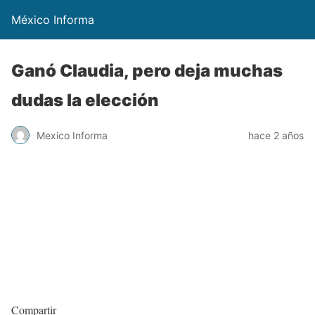
México Informa
Ganó Claudia, pero deja muchas
dudas la elección
Mexico Informa
hace 2 años
Compartir