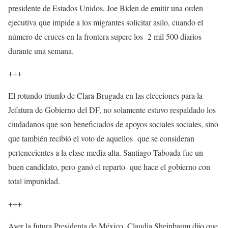
presidente de Estados Unidos, Joe Biden de emitir una orden
ejecutiva que impide a los migrantes solicitar asilo, cuando el
número de cruces en la frontera supere los 2 mil 500 diarios
durante una semana.
+++
El rotundo triunfo de Clara Brugada en las elecciones para la
Jefatura de Gobierno del DF, no solamente estuvo respaldado los
ciudadanos que son beneficiados de apoyos sociales sociales, sino
que también recibió el voto de aquellos que se consideran
pertenecientes a la clase media alta. Santiago Taboada fue un
buen candidato, pero ganó el reparto que hace el gobierno con
total impunidad.
+++
Ayer la futura Presidenta de México, Claudia Sheinbaum dijo que