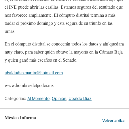
el INE puede abrir las casillas. Estamos seguros del resultado que
nos favorece ampliamente. El cómputo distrital termina a más
tardar el próximo domingo y está segura de su triunfo en las
urnas.
En el cómputo distrital se conocerán todos los datos y ahí quedara
muy claro, para saber quién obtuvo la mayoría en la Cámara Baja
y quien ganó más escaños en el Senado.
ubaldodiazmartin@hotmail.com
www.hombresdelpoder.mx
Categorías:
Al Momento
,
Opinión
,
Ubaldo Díaz
México Informa
Volver arriba