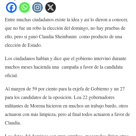
Entre muchas ciudadanos existe la idea y así lo dieron a conocer,
que no fue un robo la elección del domingo, no hay pruebas de
ello, pero si ganó Claudia Sheinbaum como producto de una
elección de Estado.
Los ciudadanos hablan y dice que el gobierno intervinó durante
muchos meses hacienda una campaña a favor de la candidata
oficial.
Al margen de 59 por ciento para la exjefa de Gobierno y un 27
para los candidatos de la oposición. Loa 22 gobernadores
militantes de Morena hicieron en muchos un trabajo burdo, otros
actuaron con más limpieza, pero al final todos actuaron a favor de
Claudia.
Los datos del domingo son muy amplios, exagerados dirían otros