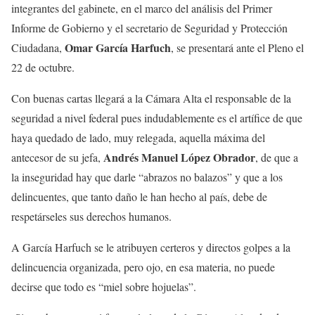
integrantes del gabinete, en el marco del análisis del Primer
Informe de Gobierno y el secretario de Seguridad y Protección
Omar García Harfuch
Ciudadana,
, se presentará ante el Pleno el
22 de octubre.
Con buenas cartas llegará a la Cámara Alta el responsable de la
seguridad a nivel federal pues indudablemente es el artífice de que
haya quedado de lado, muy relegada, aquella máxima del
Andrés Manuel López Obrador
antecesor de su jefa,
, de que a
la inseguridad hay que darle “abrazos no balazos” y que a los
delincuentes, que tanto daño le han hecho al país, debe de
respetárseles sus derechos humanos.
A García Harfuch se le atribuyen certeros y directos golpes a la
delincuencia organizada, pero ojo, en esa materia, no puede
decirse que todo es “miel sobre hojuelas”.