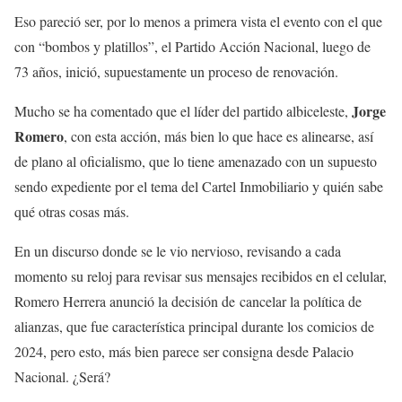
Eso pareció ser, por lo menos a primera vista el evento con el que
con “bombos y platillos”, el Partido Acción Nacional, luego de
73 años, inició, supuestamente un proceso de renovación.
Jorge
Mucho se ha comentado que el líder del partido albiceleste,
Romero
, con esta acción, más bien lo que hace es alinearse, así
de plano al oficialismo, que lo tiene amenazado con un supuesto
sendo expediente por el tema del Cartel Inmobiliario y quién sabe
qué otras cosas más.
En un discurso donde se le vio nervioso, revisando a cada
momento su reloj para revisar sus mensajes recibidos en el celular,
Romero Herrera anunció la decisión de cancelar la política de
alianzas, que fue característica principal durante los comicios de
2024, pero esto, más bien parece ser consigna desde Palacio
Nacional. ¿Será?