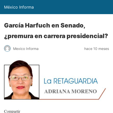
México Informa
García Harfuch en Senado,
¿premura en carrera presidencial?
Mexico Informa
hace 10 meses
Compartir