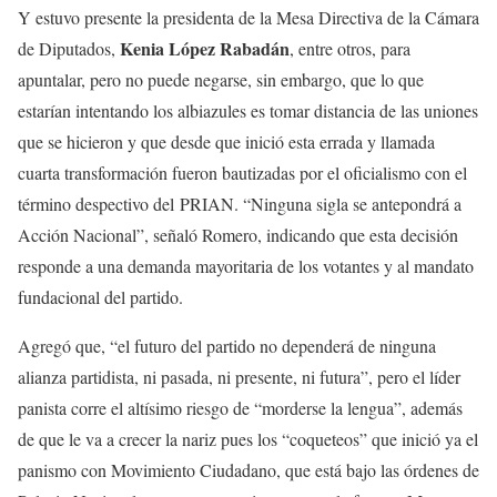
Y estuvo presente la presidenta de la Mesa Directiva de la Cámara
Kenia López Rabadán
de Diputados,
, entre otros, para
apuntalar, pero no puede negarse, sin embargo, que lo que
estarían intentando los albiazules es tomar distancia de las uniones
que se hicieron y que desde que inició esta errada y llamada
cuarta transformación fueron bautizadas por el oficialismo con el
término despectivo del PRIAN. “Ninguna sigla se antepondrá a
Acción Nacional”, señaló Romero, indicando que esta decisión
responde a una demanda mayoritaria de los votantes y al mandato
fundacional del partido.
Agregó que, “el futuro del partido no dependerá de ninguna
alianza partidista, ni pasada, ni presente, ni futura”, pero el líder
panista corre el altísimo riesgo de “morderse la lengua”, además
de que le va a crecer la nariz pues los “coqueteos” que inició ya el
panismo con Movimiento Ciudadano, que está bajo las órdenes de