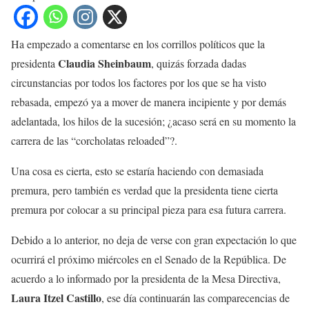
Ha empezado a comentarse en los corrillos políticos que la
Claudia Sheinbaum
presidenta
, quizás forzada dadas
circunstancias por todos los factores por los que se ha visto
rebasada, empezó ya a mover de manera incipiente y por demás
adelantada, los hilos de la sucesión; ¿acaso será en su momento la
carrera de las “corcholatas reloaded”?.
Una cosa es cierta, esto se estaría haciendo con demasiada
premura, pero también es verdad que la presidenta tiene cierta
premura por colocar a su principal pieza para esa futura carrera.
Debido a lo anterior, no deja de verse con gran expectación lo que
ocurrirá el próximo miércoles en el Senado de la República. De
acuerdo a lo informado por la presidenta de la Mesa Directiva,
Laura Itzel Castillo
, ese día continuarán las comparecencias de