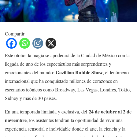
Compartir
Este otoño, la magia se apoderará de la Ciudad de México con la
llegada de uno de los espectáculos más sorprendentes y
Gazillion Bubble Show
emocionantes del mundo:
, el fenómeno
internacional que ha conquistado millones de corazones en
escenarios icónicos como Broadway, Las Vegas, Londres, Tokio,
Sídney y más de 30 países.
24 de octubre al 2 de
En una temporada limitada y exclusiva, del
noviembre
, los asistentes tendrán la oportunidad de vivir una
experiencia sensorial e inolvidable donde el arte, la ciencia y la