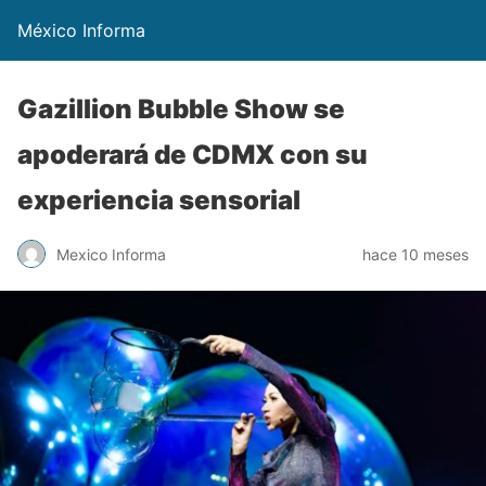
México Informa
Gazillion Bubble Show se
apoderará de CDMX con su
experiencia sensorial
Mexico Informa
hace 10 meses