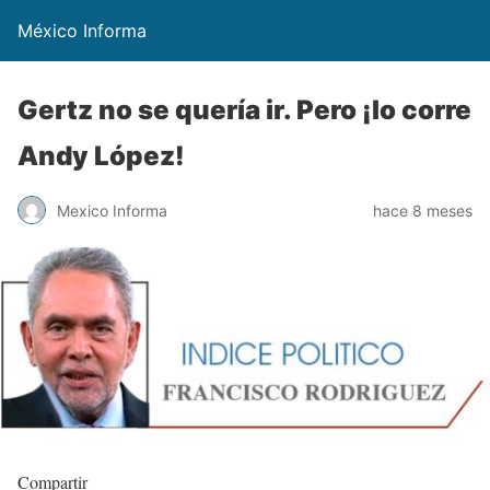
México Informa
Gertz no se quería ir. Pero ¡lo corre
Andy López!
Mexico Informa
hace 8 meses
Compartir