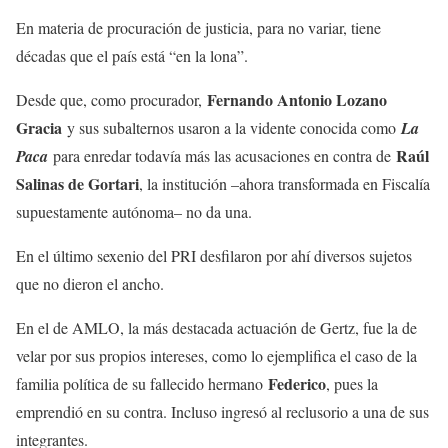
En materia de procuración de justicia, para no variar, tiene
décadas que el país está “en la lona”.
Fernando Antonio Lozano
Desde que, como procurador,
Gracia
y sus subalternos usaron a la vidente conocida como
La
Raúl
Paca
para enredar todavía más las acusaciones en contra de
Salinas de Gortari
, la institución –ahora transformada en Fiscalía
supuestamente autónoma– no da una.
En el último sexenio del PRI desfilaron por ahí diversos sujetos
que no dieron el ancho.
En el de AMLO, la más destacada actuación de Gertz, fue la de
velar por sus propios intereses, como lo ejemplifica el caso de la
Federico
familia política de su fallecido hermano
, pues la
emprendió en su contra. Incluso ingresó al reclusorio a una de sus
integrantes.