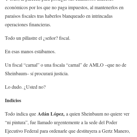
económicos por los que no paga impuestos, al mantenerlos en
paraísos fiscales tras haberlos blanqueado en intrincadas
operaciones financieras.
Todo un pillastre el ¿señor? fiscal.
En esas manos estábamos.
Un fiscal “carnal” o una fiscala “carnal” de AMLO –que no de
Sheinbaum– sí procurará justicia.
Lo dudo. ¿Usted no?
Indicios
Adán López,
Todo indica que
a quien Sheinbaum no quiere ver
“ni pintura”, fue llamado urgentemente a la sede del Poder
Ejecutivo Federal para ordenarle que destituyera a Gertz Manero,