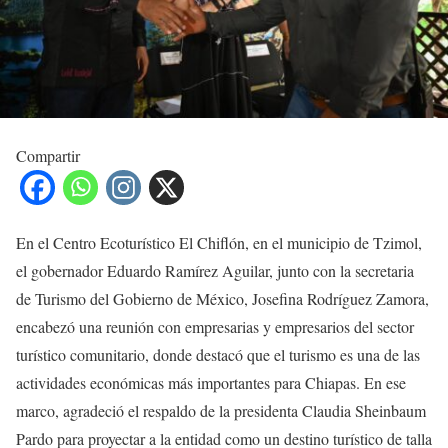
Compartir
En el Centro Ecoturístico El Chiflón, en el municipio de Tzimol,
el gobernador Eduardo Ramírez Aguilar, junto con la secretaria
de Turismo del Gobierno de México, Josefina Rodríguez Zamora,
encabezó una reunión con empresarias y empresarios del sector
turístico comunitario, donde destacó que el turismo es una de las
actividades económicas más importantes para Chiapas. En ese
marco, agradeció el respaldo de la presidenta Claudia Sheinbaum
Pardo para proyectar a la entidad como un destino turístico de talla