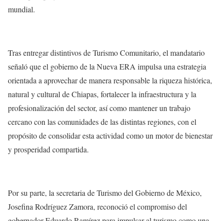
mundial.
Tras entregar distintivos de Turismo Comunitario, el mandatario
señaló que el gobierno de la Nueva ERA impulsa una estrategia
orientada a aprovechar de manera responsable la riqueza histórica,
natural y cultural de Chiapas, fortalecer la infraestructura y la
profesionalización del sector, así como mantener un trabajo
cercano con las comunidades de las distintas regiones, con el
propósito de consolidar esta actividad como un motor de bienestar
y prosperidad compartida.
Por su parte, la secretaria de Turismo del Gobierno de México,
Josefina Rodríguez Zamora, reconoció el compromiso del
gobernador Eduardo Ramírez para impulsar al turismo como una