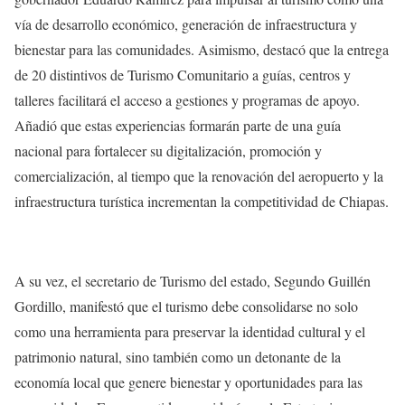
vía de desarrollo económico, generación de infraestructura y
bienestar para las comunidades. Asimismo, destacó que la entrega
de 20 distintivos de Turismo Comunitario a guías, centros y
talleres facilitará el acceso a gestiones y programas de apoyo.
Añadió que estas experiencias formarán parte de una guía
nacional para fortalecer su digitalización, promoción y
comercialización, al tiempo que la renovación del aeropuerto y la
infraestructura turística incrementan la competitividad de Chiapas.
A su vez, el secretario de Turismo del estado, Segundo Guillén
Gordillo, manifestó que el turismo debe consolidarse no solo
como una herramienta para preservar la identidad cultural y el
patrimonio natural, sino también como un detonante de la
economía local que genere bienestar y oportunidades para las