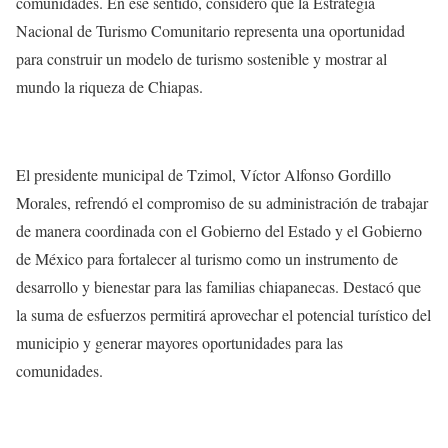
comunidades. En ese sentido, consideró que la Estrategia
Nacional de Turismo Comunitario representa una oportunidad
para construir un modelo de turismo sostenible y mostrar al
mundo la riqueza de Chiapas.
El presidente municipal de Tzimol, Víctor Alfonso Gordillo
Morales, refrendó el compromiso de su administración de trabajar
de manera coordinada con el Gobierno del Estado y el Gobierno
de México para fortalecer al turismo como un instrumento de
desarrollo y bienestar para las familias chiapanecas. Destacó que
la suma de esfuerzos permitirá aprovechar el potencial turístico del
municipio y generar mayores oportunidades para las
comunidades.