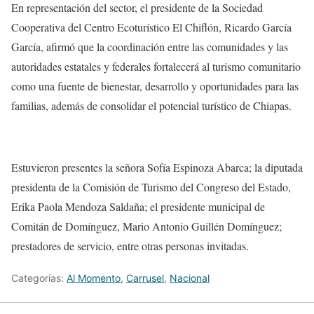
En representación del sector, el presidente de la Sociedad
Cooperativa del Centro Ecoturístico El Chiflón, Ricardo García
García, afirmó que la coordinación entre las comunidades y las
autoridades estatales y federales fortalecerá al turismo comunitario
como una fuente de bienestar, desarrollo y oportunidades para las
familias, además de consolidar el potencial turístico de Chiapas.
Estuvieron presentes la señora Sofía Espinoza Abarca; la diputada
presidenta de la Comisión de Turismo del Congreso del Estado,
Erika Paola Mendoza Saldaña; el presidente municipal de
Comitán de Domínguez, Mario Antonio Guillén Domínguez;
prestadores de servicio, entre otras personas invitadas.
Categorías:
Al Momento
,
Carrusel
,
Nacional