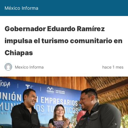
México Informa
Gobernador Eduardo Ramírez
impulsa el turismo comunitario en
Chiapas
Mexico Informa
hace 1 mes