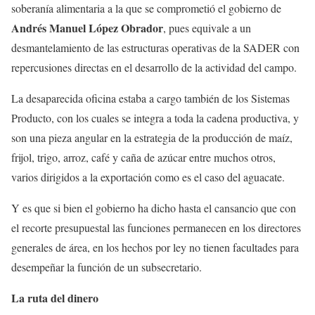
soberanía alimentaria a la que se comprometió el gobierno de
Andrés Manuel López Obrador
, pues equivale a un
desmantelamiento de las estructuras operativas de la SADER con
repercusiones directas en el desarrollo de la actividad del campo.
La desaparecida oficina estaba a cargo también de los Sistemas
Producto, con los cuales se integra a toda la cadena productiva, y
son una pieza angular en la estrategia de la producción de maíz,
frijol, trigo, arroz, café y caña de azúcar entre muchos otros,
varios dirigidos a la exportación como es el caso del aguacate.
Y es que si bien el gobierno ha dicho hasta el cansancio que con
el recorte presupuestal las funciones permanecen en los directores
generales de área, en los hechos por ley no tienen facultades para
desempeñar la función de un subsecretario.
La ruta del dinero