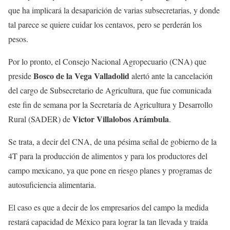
que ha implicará la desaparición de varias subsecretarias, y donde
tal parece se quiere cuidar los centavos, pero se perderán los
pesos.
Por lo pronto, el Consejo Nacional Agropecuario (CNA) que
Bosco de la
Vega Valladolid
preside
alertó ante la cancelación
del cargo de Subsecretario de Agricultura, que fue comunicada
este fin de semana por la Secretaría de Agricultura y Desarrollo
Victor Villalobos Arámbula
Rural (SADER) de
.
Se trata, a decir del CNA, de una pésima señal de gobierno de la
4T para la producción de alimentos y para los productores del
campo mexicano, ya que pone en riesgo planes y programas de
autosuficiencia alimentaria.
El caso es que a decir de los empresarios del campo la medida
restará capacidad de México para lograr la tan llevada y traída