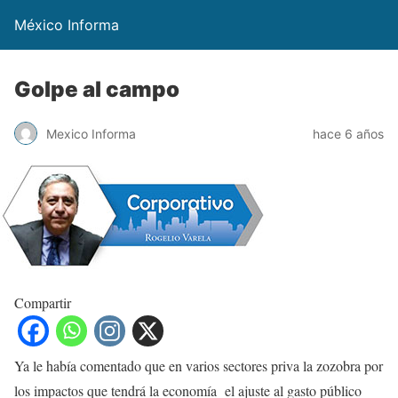
México Informa
Golpe al campo
Mexico Informa
hace 6 años
Compartir
Ya le había comentado que en varios sectores priva la zozobra por
los impactos que tendrá la economía el ajuste al gasto público