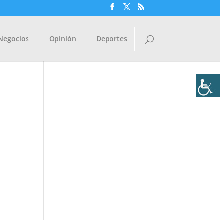
Negocios
Opinión
Deportes