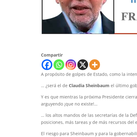
Compartir
A propósito de golpes de Estado, como la inten
… ¿será el de
Claudia Sheinbaum
el último gobi
Y es que mientras la próxima Presidente cierra l
arguyendo ¡que no existe!…
… los altos mandos de las secretarías de la D
posiciones, más tareas y de más recursos del 
El riesgo para Sheinbaum y para la gobernabil