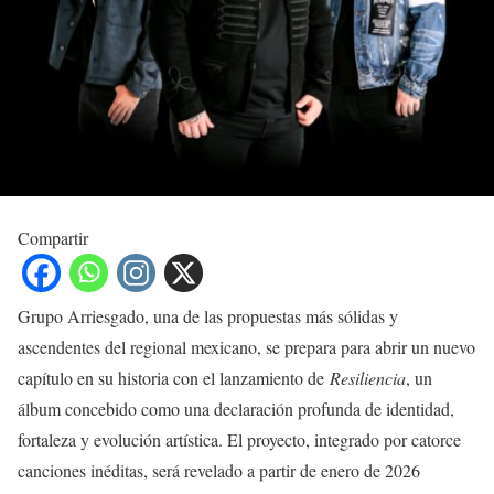
Compartir
Grupo Arriesgado, una de las propuestas más sólidas y
ascendentes del regional mexicano, se prepara para abrir un nuevo
capítulo en su historia con el lanzamiento de
Resiliencia
, un
álbum concebido como una declaración profunda de identidad,
fortaleza y evolución artística. El proyecto, integrado por catorce
canciones inéditas, será revelado a partir de enero de 2026