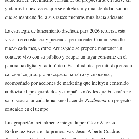
guitarras firmes, voces que se entrelazan y una identidad sonora
que se mantiene fiel a sus raíces mientras mira hacia adelante.
La estrategia de lanzamiento diseñada para 2026 refuerza esta
visión de constancia y presencia permanente. Con un sencillo
nuevo cada mes, Grupo Arriesgado se propone mantener un
contacto vivo con su público y ocupar un lugar constante en el
panorama digital y radiofónico. Esta dinámica permitirá que cada
canción tenga su propio espacio narrativo y emocional,
acompañado por acciones de marketing que incluyen contenido
audiovisual, pre-guardados y campañas móviles que buscarán no
solo posicionar cada tema, sino hacer de
Resiliencia
un proyecto
sostenido en el tiempo.
La agrupación, actualmente integrada por César Alfonso
Rodríguez Favela en la primera voz, Jesús Alberto Cuadras