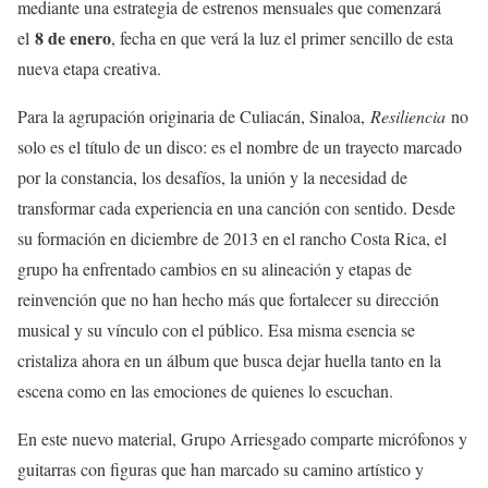
mediante una estrategia de estrenos mensuales que comenzará
8 de enero
el
, fecha en que verá la luz el primer sencillo de esta
nueva etapa creativa.
Para la agrupación originaria de Culiacán, Sinaloa,
Resiliencia
no
solo es el título de un disco: es el nombre de un trayecto marcado
por la constancia, los desafíos, la unión y la necesidad de
transformar cada experiencia en una canción con sentido. Desde
su formación en diciembre de 2013 en el rancho Costa Rica, el
grupo ha enfrentado cambios en su alineación y etapas de
reinvención que no han hecho más que fortalecer su dirección
musical y su vínculo con el público. Esa misma esencia se
cristaliza ahora en un álbum que busca dejar huella tanto en la
escena como en las emociones de quienes lo escuchan.
En este nuevo material, Grupo Arriesgado comparte micrófonos y
guitarras con figuras que han marcado su camino artístico y