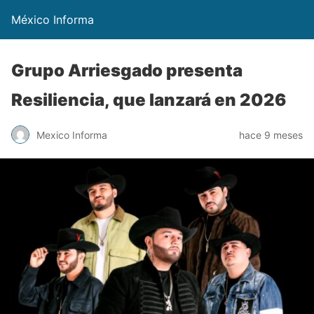
México Informa
Grupo Arriesgado presenta
Resiliencia, que lanzará en 2026
Mexico Informa
hace 9 meses