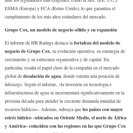
ESMA (Europa) y FCA (Reino Unido), lo que garantiza el
cumplimiento de los más altos estándares del mercado.
Grupo Cox, un modelo de negocio sólido y en expansión
fortaleza del modelo de
El informe de HR Ratings destaca la
negocio de Grupo Cox
, su evolución operativa, su estrategia de
crecimiento y su estructura organizativa y de capital. En
particular, resalta el papel clave de la compañía en el mercado
desalación de agua
global de
, donde ostenta una posición de
liderazgo. Según el informe, «la inversión en tecnología e
infraestructuras de agua se incrementará significativamente en la
próxima década para atender la creciente demanda mundial de
los países con mayor
recursos hídricos». Además, subraya que
estrés hídrico –ubicados en Oriente Medio, el norte de África
y América– coinciden con las regiones en las que Grupo Cox