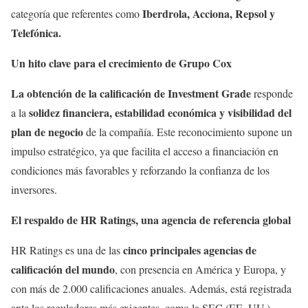
Iberdrola, Acciona, Repsol y
categoría que referentes como
Telefónica.
Un hito clave para el crecimiento de Grupo Cox
La obtención de la calificación de
Investment Grade
responde
solidez financiera, estabilidad económica y visibilidad del
a la
plan de negocio
de la compañía. Este reconocimiento supone un
impulso estratégico, ya que facilita el acceso a financiación en
condiciones más favorables y reforzando la confianza de los
inversores.
El respaldo de HR Ratings, una agencia de referencia global
cinco principales agencias de
HR Ratings es una de las
calificación del mundo
, con presencia en América y Europa, y
con más de 2.000 calificaciones anuales. Además, está registrada
ante los reguladores más exigentes, como la SEC (EE. UU.),