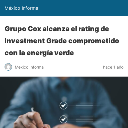
México Informa
Grupo Cox alcanza el rating de
Investment Grade comprometido
con la energía verde
Mexico Informa
hace 1 año