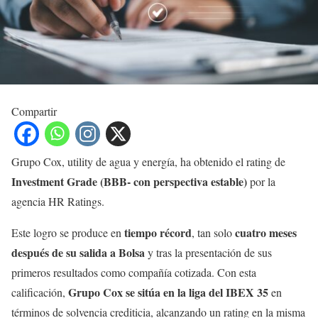
Compartir
Grupo Cox, utility de agua y energía, ha obtenido el rating de
Investment Grade
(BBB- con perspectiva estable)
por la
agencia HR Ratings.
tiempo récord
cuatro meses
Este logro se produce en
, tan solo
después de su salida a Bolsa
y tras la presentación de sus
primeros resultados como compañía cotizada. Con esta
Grupo
Cox se sitúa en la liga del IBEX 35
calificación,
en
términos de solvencia crediticia, alcanzando un rating en la misma