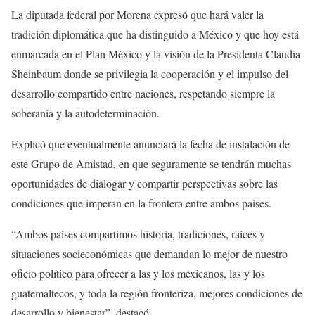
La diputada federal por Morena expresó que hará valer la
tradición diplomática que ha distinguido a México y que hoy está
enmarcada en el Plan México y la visión de la Presidenta Claudia
Sheinbaum donde se privilegia la cooperación y el impulso del
desarrollo compartido entre naciones, respetando siempre la
soberanía y la autodeterminación.
Explicó que eventualmente anunciará la fecha de instalación de
este Grupo de Amistad, en que seguramente se tendrán muchas
oportunidades de dialogar y compartir perspectivas sobre las
condiciones que imperan en la frontera entre ambos países.
“Ambos países compartimos historia, tradiciones, raíces y
situaciones socieconómicas que demandan lo mejor de nuestro
oficio político para ofrecer a las y los mexicanos, las y los
guatemaltecos, y toda la región fronteriza, mejores condiciones de
desarrollo y bienestar”, destacó.