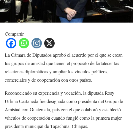
Compartir
La Cámara de Diputados aprobó el acuerdo por el que se crean
los grupos de amistad que tienen el propósito de fortalecer las
relaciones diplomáticas y ampliar los vínculos políticos,
comerciales y de cooperación con otros países.
Reconociendo su experiencia y vocación, la diputada Rosy
Urbina Castañeda fue designada como presidenta del Grupo de
Amistad con Guatemala, país con el que colaboró y estableció
vínculos de cooperación cuando fungió como la primera mujer
presidenta municipal de Tapachula, Chiapas.