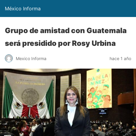
México Informa
Grupo de amistad con Guatemala
será presidido por Rosy Urbina
Mexico Informa
hace 1 año