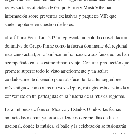
redes sociales oficiales de Grupo Firme y MusicVibe para
información sobre preventas exclusivas y paquetes VIP, que
suelen agotarse en cuestión de horas.
«La Última Peda Tour 2025» representa no solo la consolidación
definitiva de Grupo Firme como la fuerza dominante del regional
mexicano actual, sino también un homenaje a sus fans que los han
acompañado en este extraordinario viaje. Con una producción que
promete superar todo lo visto anteriormente y un setlist
cuidadosamente diseñado para satisfacer tanto a los seguidores
más antiguos como a los nuevos adeptos, esta gira está destinada a
convertirse en un parteaguas en la historia de la música regional.
Para millones de fans en México y Estados Unidos, las fechas
anunciadas marcan ya en sus calendarios como días de fiesta
nacional, donde la música, el baile y la celebración se fusionarán