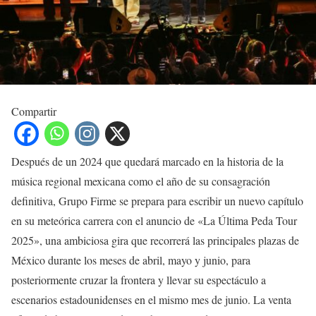
Compartir
Después de un 2024 que quedará marcado en la historia de la
música regional mexicana como el año de su consagración
definitiva, Grupo Firme se prepara para escribir un nuevo capítulo
en su meteórica carrera con el anuncio de «La Última Peda Tour
2025», una ambiciosa gira que recorrerá las principales plazas de
México durante los meses de abril, mayo y junio, para
posteriormente cruzar la frontera y llevar su espectáculo a
escenarios estadounidenses en el mismo mes de junio. La venta