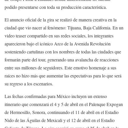
podido presentarse con toda su producción característica.
El anuncio oficial de la gira se realizó de manera creativa en la
ciudad que vio nacer al fenómeno: Tijuana, Baja California. En un
video teaser compartido en sus redes sociales, los integrantes
aparecieron bajo el icónico Arco de la Avenida Revolución
sosteniendo cartulinas con los nombres de todas las ciudades que
formarán parte del tour, generando una avalancha de reacciones
entre sus millones de seguidores. Este emotivo homenaje a sus
raíces no hizo más que aumentar las expectativas para lo que será
su regreso a los escenarios.
Las fechas confirmadas para México incluyen un extenso
itinerario que comenzará el 4 y 5 de abril en el Palenque Expogan
de Hermosillo, Sonora, continuando el 11 de abril en el Estadio
Nido de las Águilas de Mexicali y el 12 de abril en el Estadio