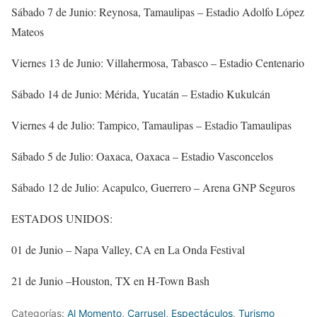
Sábado 7 de Junio: Reynosa, Tamaulipas – Estadio Adolfo López
Mateos
Viernes 13 de Junio: Villahermosa, Tabasco – Estadio Centenario
Sábado 14 de Junio: Mérida, Yucatán – Estadio Kukulcán
Viernes 4 de Julio: Tampico, Tamaulipas – Estadio Tamaulipas
Sábado 5 de Julio: Oaxaca, Oaxaca – Estadio Vasconcelos
Sábado 12 de Julio: Acapulco, Guerrero – Arena GNP Seguros
ESTADOS UNIDOS:
01 de Junio – Napa Valley, CA en La Onda Festival
21 de Junio –Houston, TX en H-Town Bash
Categorías:
Al Momento
,
Carrusel
,
Espectáculos
,
Turismo