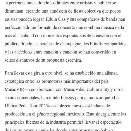
experiencia única donde los límites entre artistas y público se
difuminan, creando una atmósfera de fiesta colectiva que pocos
artistas pueden lograr. Eduin Caz y sus compañeros de banda han
perfeccionado un formato de concierto que combina música de la
más alta calidad con momentos espontáneos de conexión con el
público, donde las botellas de champagne, los brindis compartidos
y las anécdotas entre canción y canción se han convertido en
sellos distintivos de su propuesta escénica.
Para llevar esta gira a otro nivel, se ha establecido una alianza
estratégica entre las promotoras más importantes del país.
MusicVIP, en colaboración con MusicVibe, Cohumanity y otros
socios comerciales, han unido fuerzas para garantizar que «La
Última Peda Tour 2025» establezca nuevos estándares de
producción en el género regional mexicano. Esta sinergia entre las
principales fuerzas de la industria permitirá llevar el espectáculo
de Grupo Firme a ciudades donde anteriormente no habían