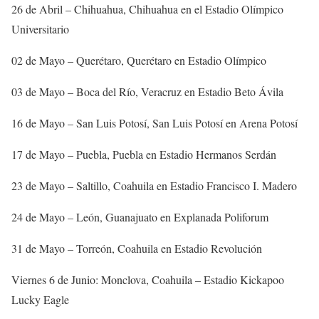
26 de Abril – Chihuahua, Chihuahua en el Estadio Olímpico
Universitario
02 de Mayo – Querétaro, Querétaro en Estadio Olímpico
03 de Mayo – Boca del Río, Veracruz en Estadio Beto Ávila
16 de Mayo – San Luis Potosí, San Luis Potosí en Arena Potosí
17 de Mayo – Puebla, Puebla en Estadio Hermanos Serdán
23 de Mayo – Saltillo, Coahuila en Estadio Francisco I. Madero
24 de Mayo – León, Guanajuato en Explanada Poliforum
31 de Mayo – Torreón, Coahuila en Estadio Revolución
Viernes 6 de Junio: Monclova, Coahuila – Estadio Kickapoo
Lucky Eagle