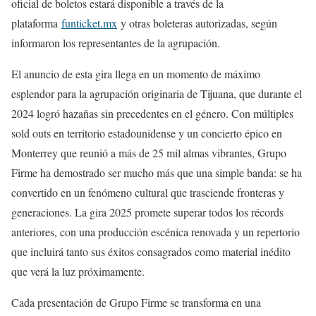
oficial de boletos estará disponible a través de la
plataforma
funticket.mx
y otras boleteras autorizadas, según
informaron los representantes de la agrupación.
El anuncio de esta gira llega en un momento de máximo
esplendor para la agrupación originaria de Tijuana, que durante el
2024 logró hazañas sin precedentes en el género. Con múltiples
sold outs en territorio estadounidense y un concierto épico en
Monterrey que reunió a más de 25 mil almas vibrantes, Grupo
Firme ha demostrado ser mucho más que una simple banda: se ha
convertido en un fenómeno cultural que trasciende fronteras y
generaciones. La gira 2025 promete superar todos los récords
anteriores, con una producción escénica renovada y un repertorio
que incluirá tanto sus éxitos consagrados como material inédito
que verá la luz próximamente.
Cada presentación de Grupo Firme se transforma en una