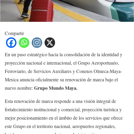
Compartir
En un paso estratégico hacia la consolidación de la identidad y
proyección nacional e internacional, el Grupo Aeroportuario,
Ferroviario, de Servicios Auxiliares y Conexos Olmeca-Maya-
Mexica anuncia oficialmente su renovación de marca bajo el
Grupo Mundo Maya.
nuevo nombre:
Esta renovación de marca responde a una visión integral de
fortalecimiento institucional y comercial, proyección turística y
mejor posicionamiento en el ámbito de los servicios que ofrece
este Grupo en el territorio nacional, aeropuertos regionales,