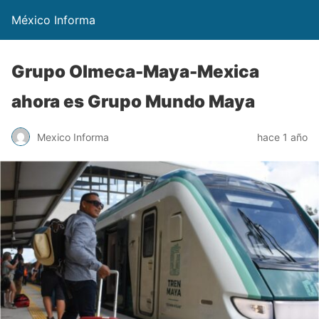
México Informa
Grupo Olmeca-Maya-Mexica
ahora es Grupo Mundo Maya
Mexico Informa
hace 1 año