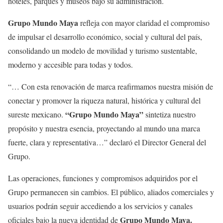
hoteles, parques y museos bajo su administración.
Grupo Mundo Maya
refleja con mayor claridad el compromiso
de impulsar el desarrollo económico, social y cultural del país,
consolidando un modelo de movilidad y turismo sustentable,
moderno y accesible para todas y todos.
“… Con esta renovación de marca reafirmamos nuestra misión de
conectar y promover la riqueza natural, histórica y cultural del
“Grupo Mundo Maya”
sureste mexicano.
sintetiza nuestro
propósito y nuestra esencia, proyectando al mundo una marca
fuerte, clara y representativa…” declaró el Director General del
Grupo.
Las operaciones, funciones y compromisos adquiridos por el
Grupo permanecen sin cambios. El público, aliados comerciales y
usuarios podrán seguir accediendo a los servicios y canales
Grupo Mundo Maya.
oficiales bajo la nueva identidad de