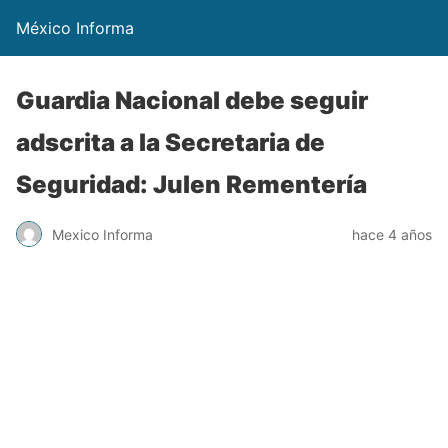
México Informa
Guardia Nacional debe seguir
adscrita a la Secretaria de
Seguridad: Julen Rementería
Mexico Informa
hace 4 años