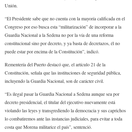
Unión.
“El Presidente sabe que no cuenta con la mayoría calificada en el
Congreso por eso busca esta “militarización” de incorporar a la
Guardia Nacional a la Sedena no por la vía de una reforma
constitucional sino por decreto, y ya basta de decretazos, él no
puede estar por encima de la Constitución”, indicó.
Rementería del Puerto destacó que, el artículo 21 de la
Constitución, señala que las instituciones de seguridad pública,
incluyendo la Guardia Nacional, son de carácter civil.
“Es ilegal pasar la Guardia Nacional a Sedena aunque sea por
decreto presidencial, el titular del ejecutivo nuevamente está
violando las leyes y transgrediendo la democracia y sus caprichos
lo combatiremos ante las instancias judiciales, para evitar a toda
costa que Morena militarice el país”, sentenció.