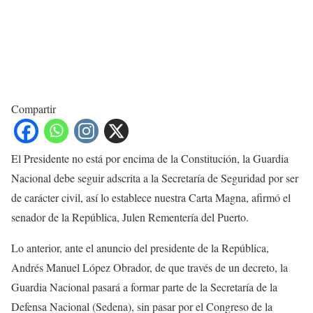
Compartir
El Presidente no está por encima de la Constitución, la Guardia
Nacional debe seguir adscrita a la Secretaría de Seguridad por ser
de carácter civil, así lo establece nuestra Carta Magna, afirmó el
senador de la República, Julen Rementería del Puerto.
Lo anterior, ante el anuncio del presidente de la República,
Andrés Manuel López Obrador, de que través de un decreto, la
Guardia Nacional pasará a formar parte de la Secretaría de la
Defensa Nacional (Sedena), sin pasar por el Congreso de la