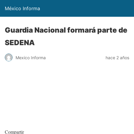
México Informa
Guardia Nacional formará parte de
SEDENA
Mexico Informa
hace 2 años
Compartir