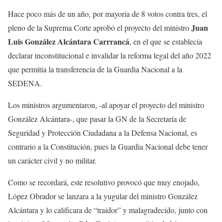
Hace poco más de un año, por mayoría de 8 votos contra tres, el
Juan
pleno de la Suprema Corte aprobó el proyecto del ministro
Luis González Alcántara Carrrancá
, en el que se establecía
declarar inconstitucional e invalidar la reforma legal del año 2022
que permitía la transferencia de la Guardia Nacional a la
SEDENA.
Los ministros argumentaron, -al apoyar el proyecto del ministro
González Alcántara-, que pasar la GN de la Secretaría de
Seguridad y Protección Ciudadana a la Defensa Nacional, es
contrario a la Constitución, pues la Guardia Nacional debe tener
un carácter civil y no militar.
Como se recordará, este resolutivo provocó que muy enojado,
López Obrador se lanzara a la yugular del ministro González
Alcántara y lo calificara de “traidor” y malagradecido, junto con