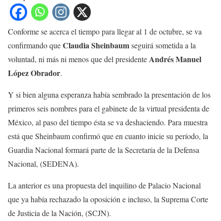
Conforme se acerca el tiempo para llegar al 1 de octubre, se va
Claudia Sheinbaum
confirmando que
seguirá sometida a la
Andrés Manuel
voluntad, ni más ni menos que del presidente
López Obrador
.
Y si bien alguna esperanza había sembrado la presentación de los
primeros seis nombres para el gabinete de la virtual presidenta de
México, al paso del tiempo ésta se va deshaciendo. Para muestra
está que Sheinbaum confirmó que en cuanto inicie su período, la
Guardia Nacional formará parte de la Secretaría de la Defensa
Nacional, (SEDENA).
La anterior es una propuesta del inquilino de Palacio Nacional
que ya había rechazado la oposición e incluso, la Suprema Corte
de Justicia de la Nación, (SCJN).