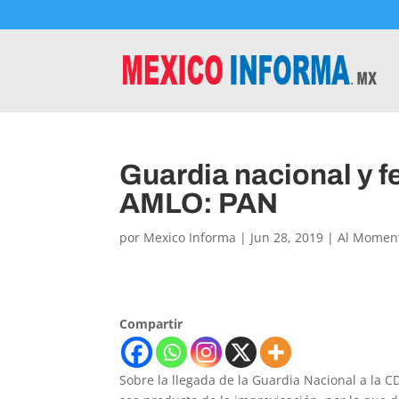
Guardia nacional y fe
AMLO: PAN
por
Mexico Informa
|
Jun 28, 2019
|
Al Momen
Compartir
Sobre la llegada de la Guardia Nacional a la