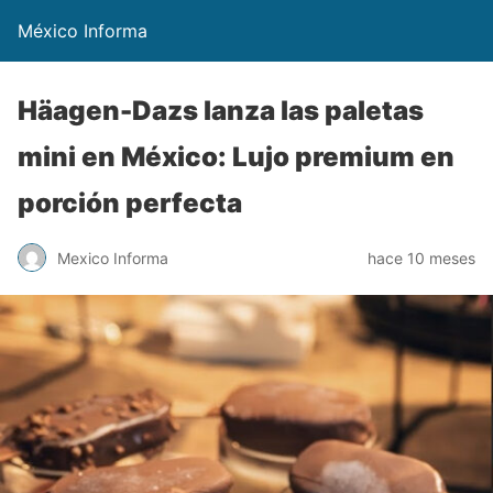
México Informa
Häagen-Dazs lanza las paletas
mini en México: Lujo premium en
porción perfecta
Mexico Informa
hace 10 meses