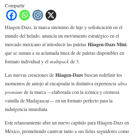
Compartir
Häagen-Dazs, la marca sinónimo de lujo y sofisticación en el
mundo del helado, anuncia un movimiento estratégico en el
Häagen-Dazs Mini
mercado mexicano al introducir las paletas
,
que se suman a su aclamada línea de de paletas disponibles en
formato individual y el
multipack
de 3.
Häagen-Dazs
Las nuevas creaciones de
buscan redefinir los
momentos de antojo al encapsular la distintiva experiencia
ultra
premium
de la marca —elaborada con la icónica y cremosa
vainilla de Madagascar— en un formato perfecto para la
indulgencia inmediata.
Este relanzamiento abre un nuevo capítulo para Häagen-Dazs en
México, prometiendo cautivar tanto a sus fieles seguidores como