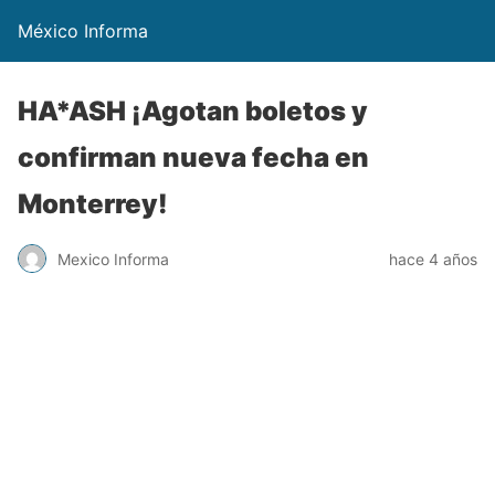
México Informa
HA*ASH ¡Agotan boletos y
confirman nueva fecha en
Monterrey!
Mexico Informa
hace 4 años