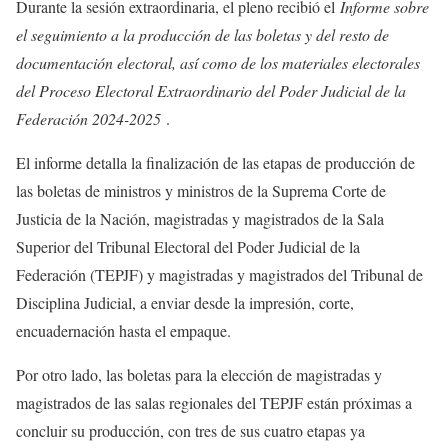
Durante la sesión extraordinaria, el pleno recibió el
Informe sobre
el seguimiento a la producción de las boletas y del resto de
documentación electoral, así como de los materiales electorales
del Proceso Electoral Extraordinario del Poder Judicial de la
Federación 2024-2025
.
El informe detalla la finalización de las etapas de producción de
las boletas de ministros y ministros de la Suprema Corte de
Justicia de la Nación, magistradas y magistrados de la Sala
Superior del Tribunal Electoral del Poder Judicial de la
Federación (TEPJF) y magistradas y magistrados del Tribunal de
Disciplina Judicial, a enviar desde la impresión, corte,
encuadernación hasta el empaque.
Por otro lado, las boletas para la elección de magistradas y
magistrados de las salas regionales del TEPJF están próximas a
concluir su producción, con tres de sus cuatro etapas ya