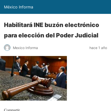
México Informa
Habilitará INE buzón electrónico
para elección del Poder Judicial
Mexico Informa
hace 1 año
Compartir