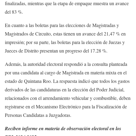
finalizadas, mientras que la etapa de empaque muestra un avance
del 83 %.
En cuanto a las boletas para las elecciones de Magistradas y
Magistrados de Circuito, estas tienen un avance del 21,47 % en
impresión; por su parte, las boletas para la elección de Juezas y
Jueces de Distrito presentan un progreso del 17.28 %.
Además, la autoridad electoral respondió a la consulta planteada
por una candidata al cargo de Magistrada en materia mixta en el
estado de Quintana Roo. La respuesta indicó que todos los gastos
derivados de las candidaturas en la elección del Poder Judicial,
relacionados con el arrendamiento vehicular y combustible, deben
registrarse en el Mecanismo Electrónico para la Fiscalización de
Personas Candidatas a Juzgadoras.
Reciben informe en materia de observación electoral en los