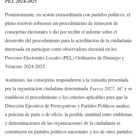
PEL 2024-2025
Posteriormente, en sesión extraordinaria con partidos políticos, el
pleno resolvió sobreseer un procedimiento de remoción de
consejerías electorales y dio por recibir el informe sobre el
desarrollo del procedimiento para la acreditación de la ciudadanía
interesada en participar como observadora electoral en los
Procesos Electorales Locales (PEL) Ordinarios de Durango y
Veracruz 2024-2025.
Asimismo, las consejerías respondieron a la consulta presentada
por la organización ciudadana denominada
Fuerza 2027, AC
y se
estableció el procedimiento y los criterios aplicables para que la
Dirección Ejecutiva de Prerrogativas y Partidos Políticos analice,
a petición de parte o de oficio, la posible similitud entre emblemas
y denominaciones de las organizaciones de la ciudadanía se
constituyen en partidos políticos nacionales y los de otros partidos