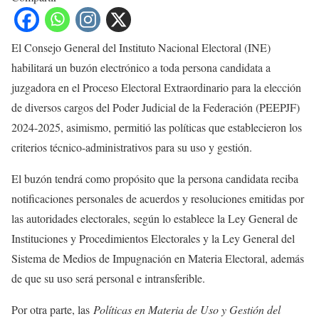
El Consejo General del Instituto Nacional Electoral (INE)
habilitará un buzón electrónico a toda persona candidata a
juzgadora en el Proceso Electoral Extraordinario para la elección
de diversos cargos del Poder Judicial de la Federación (PEEPJF)
2024-2025, asimismo, permitió las políticas que establecieron los
criterios técnico-administrativos para su uso y gestión.
El buzón tendrá como propósito que la persona candidata reciba
notificaciones personales de acuerdos y resoluciones emitidas por
las autoridades electorales, según lo establece la Ley General de
Instituciones y Procedimientos Electorales y la Ley General del
Sistema de Medios de Impugnación en Materia Electoral, además
de que su uso será personal e intransferible.
Por otra parte, las
Políticas en Materia de Uso y Gestión del