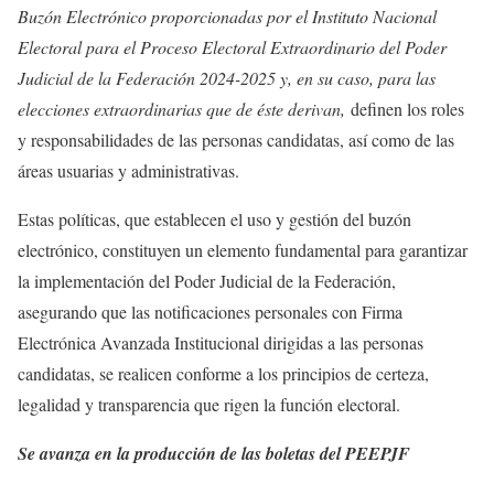
Buzón Electrónico proporcionadas por el Instituto Nacional
Electoral para el Proceso Electoral Extraordinario del Poder
Judicial de la Federación 2024-2025 y, en su caso, para las
elecciones extraordinarias que de éste derivan,
definen los roles
y responsabilidades de las personas candidatas, así como de las
áreas usuarias y administrativas.
Estas políticas, que establecen el uso y gestión del buzón
electrónico, constituyen un elemento fundamental para garantizar
la implementación del Poder Judicial de la Federación,
asegurando que las notificaciones personales con Firma
Electrónica Avanzada Institucional dirigidas a las personas
candidatas, se realicen conforme a los principios de certeza,
legalidad y transparencia que rigen la función electoral.
Se avanza en la producción de las boletas del PEEPJF