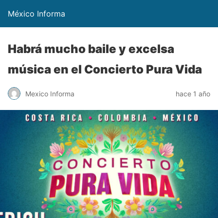
México Informa
Habrá mucho baile y excelsa
música en el Concierto Pura Vida
Mexico Informa
hace 1 año