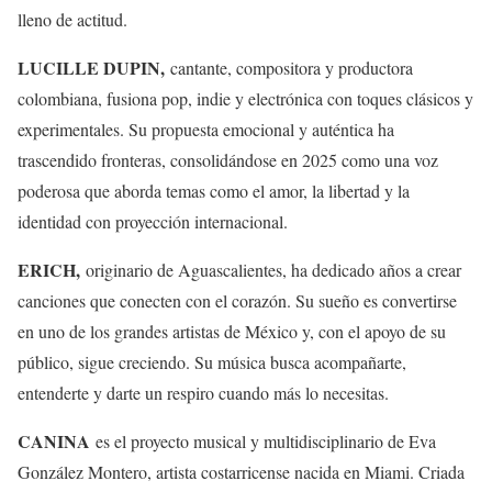
lleno de actitud.
LUCILLE DUPIN,
cantante, compositora y productora
colombiana, fusiona pop, indie y electrónica con toques clásicos y
experimentales. Su propuesta emocional y auténtica ha
trascendido fronteras, consolidándose en 2025 como una voz
poderosa que aborda temas como el amor, la libertad y la
identidad con proyección internacional.
ERICH,
originario de Aguascalientes, ha dedicado años a crear
canciones que conecten con el corazón. Su sueño es convertirse
en uno de los grandes artistas de México y, con el apoyo de su
público, sigue creciendo. Su música busca acompañarte,
entenderte y darte un respiro cuando más lo necesitas.
CANINA
es el proyecto musical y multidisciplinario de Eva
González Montero, artista costarricense nacida en Miami. Criada