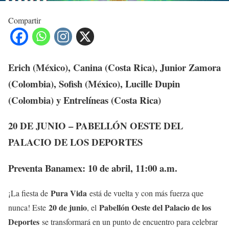
Compartir
Erich (México), Canina (Costa Rica), Junior Zamora
(Colombia), Sofish (México), Lucille Dupin
(Colombia) y Entrelíneas (Costa Rica)
20 DE JUNIO – PABELLÓN OESTE DEL
PALACIO DE LOS DEPORTES
Preventa Banamex: 10 de abril, 11:00 a.m.
Pura Vida
¡La fiesta de
está de vuelta y con más fuerza que
20 de junio
Pabellón Oeste del Palacio de los
nunca! Este
, el
Deportes
se transformará en un punto de encuentro para celebrar