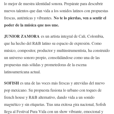
lo mejor de nuestra identidad sonora. Prepárate para descubrir
nuevos talentos que dan vida a los sonidos latinos con propuestas
No te lo pierdas, ven a sentir el
frescas, auténticas y vibrantes.
poder de la música que nos une.
JUNIOR ZAMORA
es un artista integral de Cali, Colombia,
que ha hecho del R&B latino su espacio de expresión. Como
músico, compositor, productor y multinstrumentista, ha construido
un universo sonoro propio, consolidándose como una de las
propuestas más sólidas y prometedoras de la escena
latinoamericana actual.
SOFISH
es una de las voces más frescas y atrevidas del nuevo
pop mexicano. Su propuesta fusiona lo urbano con toques de
french house y R&B alternativo, dando vida a un sonido
magnético y sin etiquetas. Tras una exitosa gira nacional, Sofish
llega al Festival Pura Vida con un show vibrante, emocional y