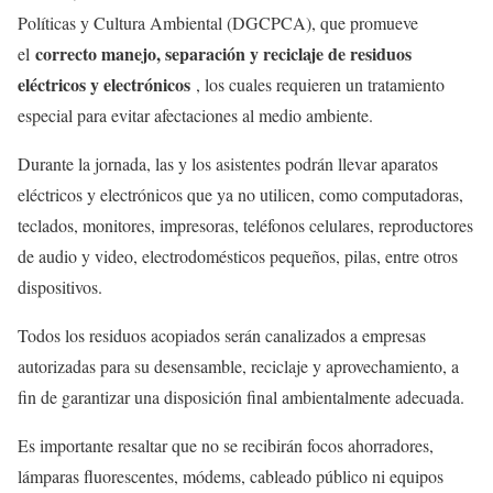
Políticas y Cultura Ambiental (DGCPCA), que promueve
correcto manejo, separación y reciclaje de residuos
el
eléctricos y electrónicos
, los cuales requieren un tratamiento
especial para evitar afectaciones al medio ambiente.
Durante la jornada, las y los asistentes podrán llevar aparatos
eléctricos y electrónicos que ya no utilicen, como computadoras,
teclados, monitores, impresoras, teléfonos celulares, reproductores
de audio y video, electrodomésticos pequeños, pilas, entre otros
dispositivos.
Todos los residuos acopiados serán canalizados a empresas
autorizadas para su desensamble, reciclaje y aprovechamiento, a
fin de garantizar una disposición final ambientalmente adecuada.
Es importante resaltar que no se recibirán focos ahorradores,
lámparas fluorescentes, módems, cableado público ni equipos