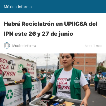
México Informa
Habrá Reciclatrón en UPIICSA del
IPN este 26 y 27 de junio
Mexico Informa
hace 1 mes