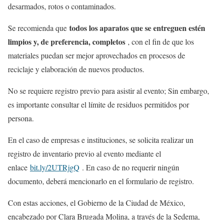
desarmados, rotos o contaminados.
todos los aparatos que se entreguen estén
Se recomienda que
limpios y, de preferencia, completos
, con el fin de que los
materiales puedan ser mejor aprovechados en procesos de
reciclaje y elaboración de nuevos productos.
No se requiere registro previo para asistir al evento; Sin embargo,
es importante consultar el límite de residuos permitidos por
persona.
En el caso de empresas e instituciones, se solicita realizar un
registro de inventario previo al evento mediante el
enlace
bit.ly/2UTRjgQ
. En caso de no requerir ningún
documento, deberá mencionarlo en el formulario de registro.
Con estas acciones, el Gobierno de la Ciudad de México,
encabezado por Clara Brugada Molina, a través de la Sedema,