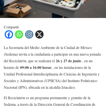
Compartir
La Secretaría del Medio Ambiente de la Ciudad de México
(Sedema) invita a la ciudadanía a participar en una nueva jornada
26 y 27 de junio
del Reciclatrón, que se realizará el
, en un
09:00 a 16:00 horas
horario de
, en las instalaciones de la
Unidad Profesional Interdisciplinaria de Ciencias de Ingeniería y
Sociales y Administrativas (UPIICSA) del Instituto Politécnico
Nacional (IPN), ubicada en la alcaldía Iztacalco.
El Reciclatrón es un programa permanente y gratuito de la
Sedema, a través de la Dirección General de Coordinación de