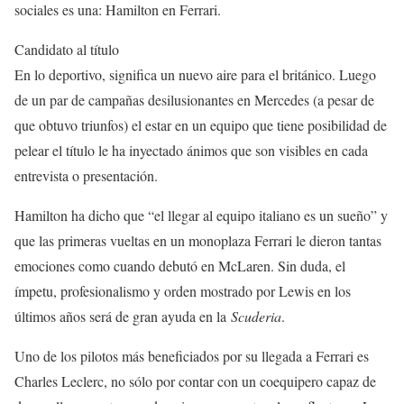
sociales es una: Hamilton en Ferrari.
Candidato al título
En lo deportivo, significa un nuevo aire para el británico. Luego
de un par de campañas desilusionantes en Mercedes (a pesar de
que obtuvo triunfos) el estar en un equipo que tiene posibilidad de
pelear el título le ha inyectado ánimos que son visibles en cada
entrevista o presentación.
Hamilton ha dicho que “el llegar al equipo italiano es un sueño” y
que las primeras vueltas en un monoplaza Ferrari le dieron tantas
emociones como cuando debutó en McLaren. Sin duda, el
ímpetu, profesionalismo y orden mostrado por Lewis en los
últimos años será de gran ayuda en la
Scuderia
.
Uno de los pilotos más beneficiados por su llegada a Ferrari es
Charles Leclerc, no sólo por contar con un coequipero capaz de