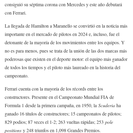
consiguió su séptima corona con Mercedes y este año debutará
con Ferrari.
La llegada de Hamilton a Maranello se convirtió en la noticia más
importante en el mercado de pilotos en 2024 e, incluso, fue el
detonante de la mayoría de los movimientos entre los equipos. Y
no es para menos, pues se trata de la unión de las dos marcas más
poderosas que existen en el deporte motor: el equipo más ganador
de todos los tiempos y el piloto más laureado en la historia del
campeonato.
Ferrari cuenta con la mayoría de los récords entre los
constructores. Presente en el Campeonato Mundial FIA de
Formula 1 desde la primera campaña, en 1950, la
Scuderia
ha
ganado 16 títulos de constructores; 15 campeonatos de pilotos;
829 podios; 87 veces el 1-2; 263 vueltas rápidas; 253
pole
positions
y 248 triunfos en 1,098 Grandes Premios.