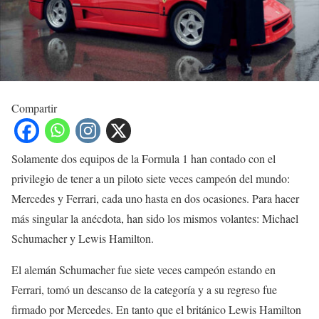
Compartir
Solamente dos equipos de la Formula 1 han contado con el
privilegio de tener a un piloto siete veces campeón del mundo:
Mercedes y Ferrari, cada uno hasta en dos ocasiones. Para hacer
más singular la anécdota, han sido los mismos volantes: Michael
Schumacher y Lewis Hamilton.
El alemán Schumacher fue siete veces campeón estando en
Ferrari, tomó un descanso de la categoría y a su regreso fue
firmado por Mercedes. En tanto que el británico Lewis Hamilton