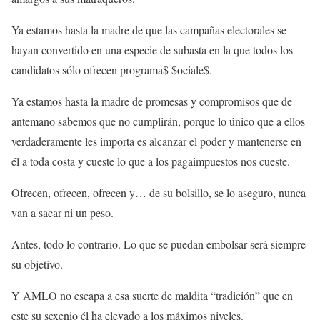
Ya estamos hasta la madre de que las campañas electorales se
hayan convertido en una especie de subasta en la que todos los
candidatos sólo ofrecen programa$ $ociale$.
Ya estamos hasta la madre de promesas y compromisos que de
antemano sabemos que no cumplirán, porque lo único que a ellos
verdaderamente les importa es alcanzar el poder y mantenerse en
él a toda costa y cueste lo que a los pagaimpuestos nos cueste.
Ofrecen, ofrecen, ofrecen y… de su bolsillo, se lo aseguro, nunca
van a sacar ni un peso.
Antes, todo lo contrario. Lo que se puedan embolsar será siempre
su objetivo.
Y AMLO no escapa a esa suerte de maldita “tradición” que en
este su sexenio él ha elevado a los máximos niveles.