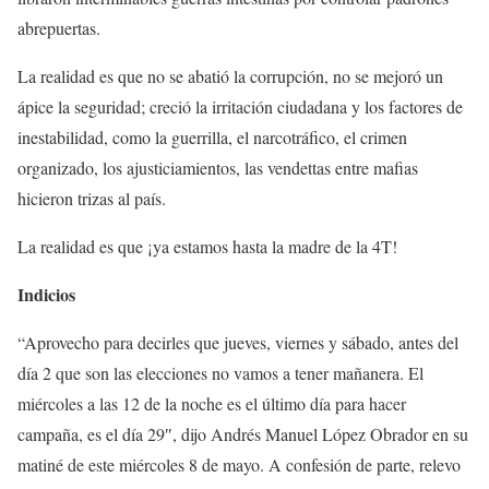
abrepuertas.
La realidad es que no se abatió la corrupción, no se mejoró un
ápice la seguridad; creció la irritación ciudadana y los factores de
inestabilidad, como la guerrilla, el narcotráfico, el crimen
organizado, los ajusticiamientos, las vendettas entre mafias
hicieron trizas al país.
La realidad es que ¡ya estamos hasta la madre de la 4T!
Indicios
“Aprovecho para decirles que jueves, viernes y sábado, antes del
día 2 que son las elecciones no vamos a tener mañanera. El
miércoles a las 12 de la noche es el último día para hacer
campaña, es el día 29″, dijo Andrés Manuel López Obrador en su
matiné de este miércoles 8 de mayo. A confesión de parte, relevo