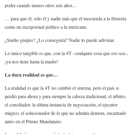
poder cuando menos otros seis años…
… para que él, sólo él y nadie más que él trascienda a la Historia
como un excepcional político a la mexicana.
¿Sueño guajiro? ¿Lo conseguirá? Nadie lo puede adivinar.
Lo único tangible es que, con la 4T –cualquier cosa que eso sea–,
¡ya nos tiene hasta la madre!
La dura realidad es que…
La realidad es que la 4T no cambió el sistema, pero el país si
perdió para ahora y para siempre la cabeza tradicional, el árbitro,
el conciliador, la última instancia de negociación, el ejecutor
mágico, el solucionador de lo que no admitía demora, encarnado
antes en el Primer Mandatario.