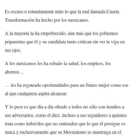
Es escaso o rotundamente nulo lo que la mal llamada Cuarta
Transformación ha hecho por los mexicanos.
A la mayoría la ha empobrecido, aún más que los gobiernos
pripanistas que él y su candidata tanto critican sin ver la viga en
sus ojos.
A los mexicanos les ha robado la salud, los empleos, los
ahorros…
… les ha regateado oportunidades para un futuro mejor como ese
al que cualquiera aspira alcanzar.
Y lo peor es que día a día ofende a todos no sólo con insultos a
sus adversarios, como él dice, incluso a sus seguidores a quienes
trata como imbéciles que no entienden que lo que él persigue es
única y exclusivamente que su Movimiento se mantenga en el