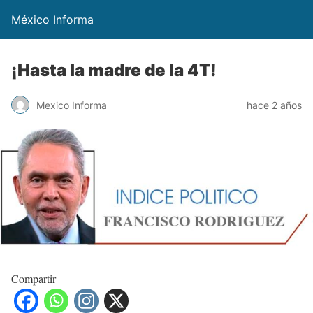
México Informa
¡Hasta la madre de la 4T!
Mexico Informa
hace 2 años
Compartir