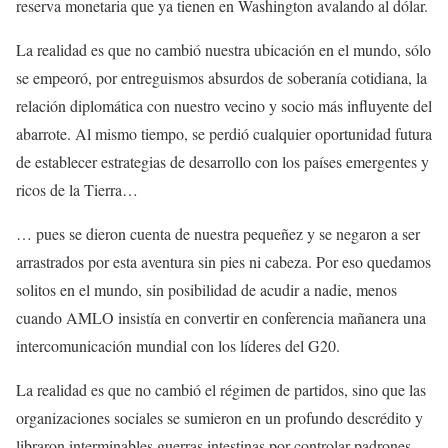
reserva monetaria que ya tienen en Washington avalando al dólar.
La realidad es que no cambió nuestra ubicación en el mundo, sólo
se empeoró, por entreguismos absurdos de soberanía cotidiana, la
relación diplomática con nuestro vecino y socio más influyente del
abarrote. Al mismo tiempo, se perdió cualquier oportunidad futura
de establecer estrategias de desarrollo con los países emergentes y
ricos de la Tierra…
… pues se dieron cuenta de nuestra pequeñez y se negaron a ser
arrastrados por esta aventura sin pies ni cabeza.‎ Por eso quedamos
solitos en el mundo, sin posibilidad de acudir a nadie, menos
cuando AMLO insistía en convertir en conferencia mañanera una
intercomunicación mundial con los líderes del G20.
La realidad es que no cambió el régimen de partidos, sino que las
organizaciones sociales se sumieron en un profundo descrédito y
libraron interminables guerras intestinas por controlar padrones