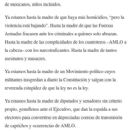
de mexicanos, niños incluidos.
Ya estamos hasta la madre de que haya más homicidios, “pero la
violencia está bajando”. Hasta la madre de que las Fuerzas
Armadas fracasen ante los criminales a quienes solo abrazan.
Hasta la madre de las complicidades de los cuatroteros –AMLO a
la cabeza– con los narcotraficantes. Hasta la madre de tantos
asesinatos y masacres.
Ya estamos hasta la madre de un Movimiento político cuyos
militantes trasgredan a diario la Constitución y salgan con la
reverenda estupidez de que la ley no es la ley.
Ya estamos hasta la madre de diputados y senadores sin criterio
propio, genuflexos ante el Ejecutivo, que dan la espalda a sus
electores para convertirse en depreciadas correas de transmisión
de caprichos y ocurrencias de AMLO.