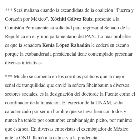
*** Será mañana cuando la excandidata de la coalición “Fuerza y
Xóchitl Gálvez Ruiz
Corazón por México”,
, presente a la
Comisión Permanente su solicitud para regresar al Senado de la
República en el grupo parlamentario del PAN. Lo más probable
Kenia López Rabadán
es que la senadora
le cederá su escaño
porque la exabanderada presidencial tiene contemplado presentar
diversas iniciativas
*** Mucho se comenta en los corrillos políticos que la mejor
señal de tranquilidad que envió la señora Sheinbaum a diversos
sectores sociales, es la designación del doctorde la Fuente como el
coordinador de la transición. El exrector de la UNAM, se ha
caracterizado por ser un hombre que se lleva bien con todos y
nunca ha tenido por costumbre entablar algún pleito, por mínimo
que ésta sea. En diversas entrevistas el exembajador de México
ante la ONU, llamó a la calma y a la prudencia.