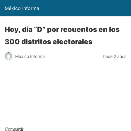
México Informa
Hoy, día “D” por recuentos en los
300 distritos electorales
Mexico Informa
hace 2 años
Compartir