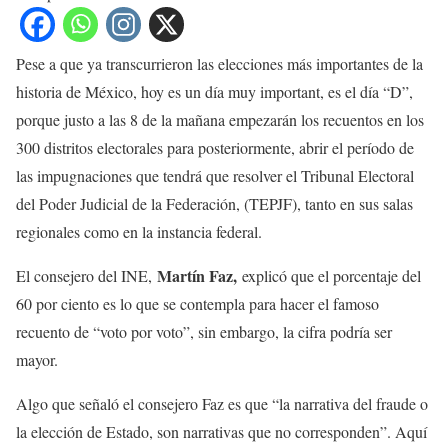
Pese a que ya transcurrieron las elecciones más importantes de la
historia de México, hoy es un día muy important, es el día “D”,
porque justo a las 8 de la mañana empezarán los recuentos en los
300 distritos electorales para posteriormente, abrir el período de
las impugnaciones que tendrá que resolver el Tribunal Electoral
del Poder Judicial de la Federación, (TEPJF), tanto en sus salas
regionales como en la instancia federal.
Martín Faz
,
El consejero del INE,
explicó que el porcentaje del
60 por ciento es lo que se contempla para hacer el famoso
recuento de “voto por voto”, sin embargo, la cifra podría ser
mayor.
Algo que señaló el consejero Faz es que “la narrativa del fraude o
la elección de Estado, son narrativas que no corresponden”. Aquí