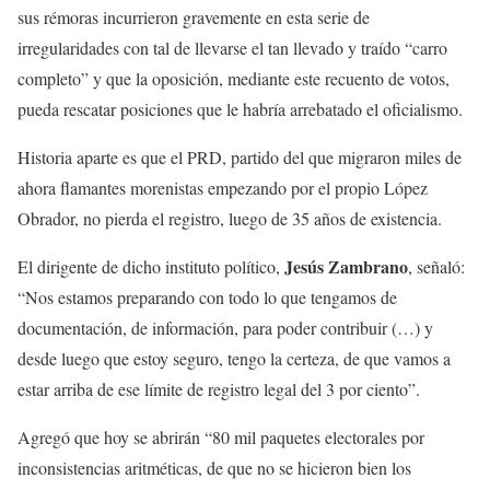
sus rémoras incurrieron gravemente en esta serie de
irregularidades con tal de llevarse el tan llevado y traído “carro
completo” y que la oposición, mediante este recuento de votos,
pueda rescatar posiciones que le habría arrebatado el oficialismo.
Historia aparte es que el PRD, partido del que migraron miles de
ahora flamantes morenistas empezando por el propio López
Obrador, no pierda el registro, luego de 35 años de existencia.
Jesús Zambrano
El dirigente de dicho instituto político,
, señaló:
“Nos estamos preparando con todo lo que tengamos de
documentación, de información, para poder contribuir (…) y
desde luego que estoy seguro, tengo la certeza, de que vamos a
estar arriba de ese límite de registro legal del 3 por ciento”.
Agregó que hoy se abrirán “80 mil paquetes electorales por
inconsistencias aritméticas, de que no se hicieron bien los