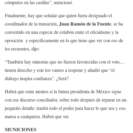
cómputos en las casillas”, mencionó
Finalmente, hay que señalar que quien fuera designado el
Juan Ramón de la Fuente
coordinador de la transición,
, se ha
convertido en una especie de eslabón entre el oficialismo y la
oposición y específicamente en lo que tiene que ver con eso de
los recuentos, dijo:
“También hay minorías que no fueron favorecidas con el voto,…
tienen derecho y este los vamos a respetar y añadió que “el
diálogo inspira confianza”. ¿Será?
Habrá que estar atentos si la futura presidenta de México sigue
con ese discurso conciliador, sobre todo después de reparar en un
pequeño detalle: tendrá todo el poder para hacer lo que sea y eso,
marea a cualquiera. Habrá que ver.
MUNICIONES