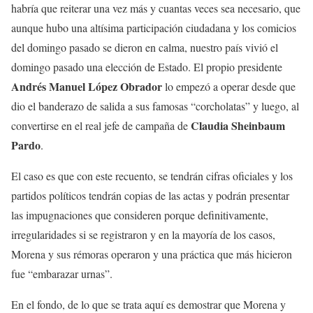
habría que reiterar una vez más y cuantas veces sea necesario, que
aunque hubo una altísima participación ciudadana y los comicios
del domingo pasado se dieron en calma, nuestro país vivió el
domingo pasado una elección de Estado. El propio presidente
Andrés Manuel López Obrador
lo empezó a operar desde que
dio el banderazo de salida a sus famosas “corcholatas” y luego, al
Claudia Sheinbaum
convertirse en el real jefe de campaña de
Pardo
.
El caso es que con este recuento, se tendrán cifras oficiales y los
partidos políticos tendrán copias de las actas y podrán presentar
las impugnaciones que consideren porque definitivamente,
irregularidades si se registraron y en la mayoría de los casos,
Morena y sus rémoras operaron y una práctica que más hicieron
fue “embarazar urnas”.
En el fondo, de lo que se trata aquí es demostrar que Morena y