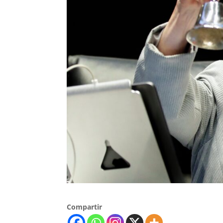
Compartir