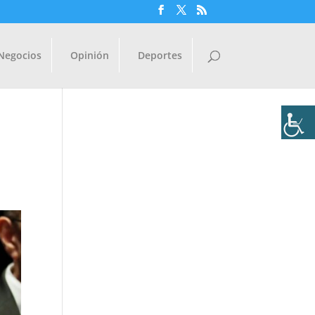
Negocios
Opinión
Deportes