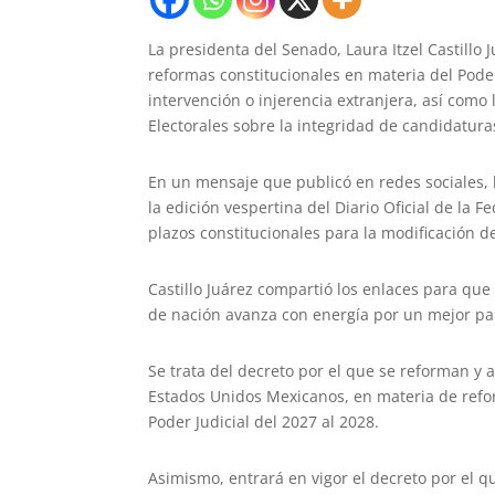
La presidenta del Senado, Laura Itzel Castillo
reformas constitucionales en materia del Poder
intervención o injerencia extranjera, así como
Electorales sobre la integridad de candidatura
En un mensaje que publicó en redes sociales, 
la edición vespertina del Diario Oficial de la
plazos constitucionales para la modificación de
Castillo Juárez compartió los enlaces para que
de nación avanza con energía por un mejor paí
Se trata del decreto por el que se reforman y a
Estados Unidos Mexicanos, en materia de reform
Poder Judicial del 2027 al 2028.
Asimismo, entrará en vigor el decreto por el qu