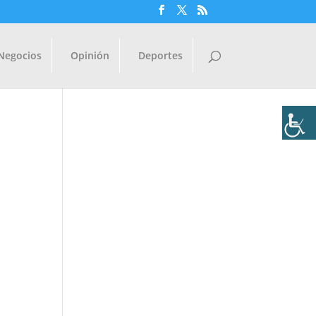
Negocios
Opinión
Deportes