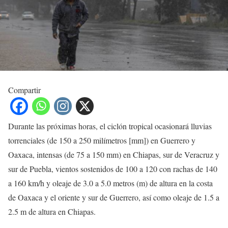
Compartir
Durante las próximas horas, el ciclón tropical ocasionará lluvias
torrenciales (de 150 a 250 milímetros [mm]) en Guerrero y
Oaxaca, intensas (de 75 a 150 mm) en Chiapas, sur de Veracruz y
sur de Puebla, vientos sostenidos de 100 a 120 con rachas de 140
a 160 km/h y oleaje de 3.0 a 5.0 metros (m) de altura en la costa
de Oaxaca y el oriente y sur de Guerrero, así como oleaje de 1.5 a
2.5 m de altura en Chiapas.