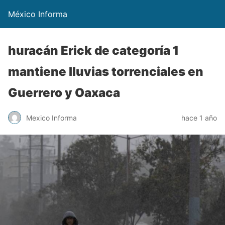
México Informa
huracán Erick de categoría 1
mantiene lluvias torrenciales en
Guerrero y Oaxaca
Mexico Informa
hace 1 año