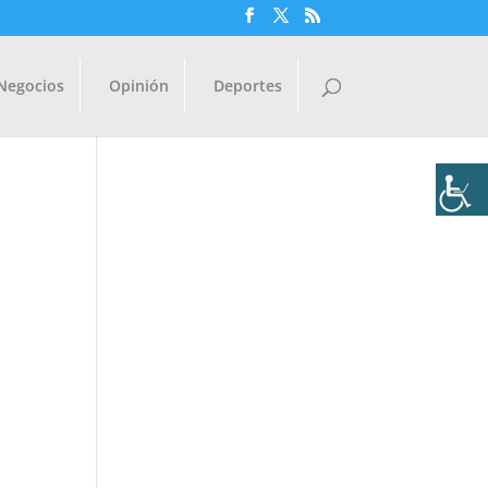
Negocios
Opinión
Deportes