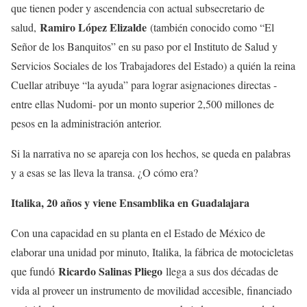
que tienen poder y ascendencia con actual subsecretario de
Ramiro López Elizalde
salud,
(también conocido como “El
Señor de los Banquitos” en su paso por el Instituto de Salud y
Servicios Sociales de los Trabajadores del Estado) a quién la reina
Cuellar atribuye “la ayuda” para lograr asignaciones directas -
entre ellas Nudomi- por un monto superior 2,500 millones de
pesos en la administración anterior.
Si la narrativa no se apareja con los hechos, se queda en palabras
y a esas se las lleva la transa. ¿O cómo era?
Italika, 20 años y viene Ensamblika en Guadalajara
Con una capacidad en su planta en el Estado de México de
elaborar una unidad por minuto, Italika, la fábrica de motocicletas
Ricardo Salinas Pliego
que fundó
llega a sus dos décadas de
vida al proveer un instrumento de movilidad accesible, financiado