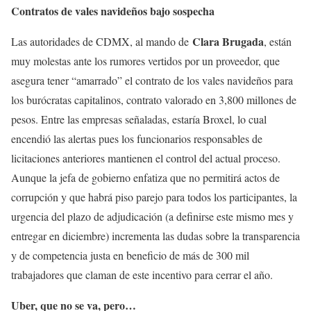
Contratos de vales navideños bajo sospecha
Clara Brugada
Las autoridades de CDMX, al mando de
, están
muy molestas ante los rumores vertidos por un proveedor, que
asegura tener “amarrado” el contrato de los vales navideños para
los burócratas capitalinos, contrato valorado en 3,800 millones de
pesos. Entre las empresas señaladas, estaría Broxel, lo cual
encendió las alertas pues los funcionarios responsables de
licitaciones anteriores mantienen el control del actual proceso.
Aunque la jefa de gobierno enfatiza que no permitirá actos de
corrupción y que habrá piso parejo para todos los participantes, la
urgencia del plazo de adjudicación (a definirse este mismo mes y
entregar en diciembre) incrementa las dudas sobre la transparencia
y de competencia justa en beneficio de más de 300 mil
trabajadores que claman de este incentivo para cerrar el año.
Uber, que no se va, pero…