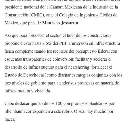
presidente nacional de la Cámara Mexicana de la Industria de la
Construcción (CMIC), ante el Colegio de Ingenieros Civiles de
Mauricio Jessurun
México, que preside
.
Así qué para fortalecer el sector, el líder de los constructores
propone elevar hasta a 6% del PIB la inversión en infraestructura
física complementando los recursos del presupuesto federal con
esquemas transparentes de coinversión; facilitar y acelerar el
desarrollo de infraestructura para el nearshoring; fortalecer el
Estado de Derecho; así como diseñar estrategias conjuntas con los
tres niveles de gobierno para atender sus promesas en materia de
infraestructura y vivienda.
Cabe destacar que 23 de los 100 compromisos planteados por
Sheinbaum corresponden a este rubro. O sea, hay mucho por
hacer.