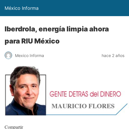
México Informa
Iberdrola, energía limpia ahora
para RIU México
Mexico Informa
hace 2 años
Compartir