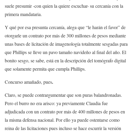
suele presumir -con quien la quiere escuchar- su cercanía con la
primera mandataria.
Y qué por esa presunta cercanía, alega que “le harán el favor” de
otorgarle un contrato por más de 300 millones de pesos mediante
unas bases de licitación de imagenología totalmente sesgadas para
que Phillips se lleve un pavo tamaño navideño al final del año. El
bonito sesgo, se sabe, está en la descripción del tomógrafo digital
que solamente permita que cumpla Phillips.
.
Concurso amañado, pues
Claro, se puede contrargumentar que son puras balandronadas.
Pero el burro no era arisco: ya previamente Claudia fue
adjudicada con un contrato por más de 400 millones de pesos en
la misma defensa nacional. Por ello ya puede ostentarse como
reina de las licitaciones pues incluso se hace escurrir la versión