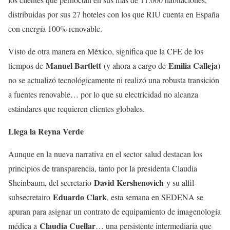
distribuidas por sus 27 hoteles con los que RIU cuenta en España
con energía 100% renovable.
Visto de otra manera en México, significa que la CFE de los
Manuel Bartlett
Emilia Calleja
tiempos de
(y ahora a cargo de
)
no se actualizó tecnológicamente ni realizó una robusta transición
a fuentes renovable… por lo que su electricidad no alcanza
estándares que requieren clientes globales.
Llega la Reyna Verde
Aunque en la nueva narrativa en el sector salud destacan los
principios de transparencia, tanto por la presidenta Claudia
David Kershenovich
Sheinbaum, del secretario
y su alfil-
Eduardo Clark
subsecretairo
, esta semana en SEDENA se
apuran para asignar un contrato de equipamiento de imagenología
Claudia Cuellar
médica a
… una persistente intermediaria que