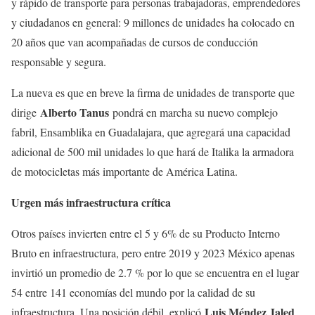
y rápido de transporte para personas trabajadoras, emprendedores
y ciudadanos en general: 9 millones de unidades ha colocado en
20 años que van acompañadas de cursos de conducción
responsable y segura.
La nueva es que en breve la firma de unidades de transporte que
Alberto Tanus
dirige
pondrá en marcha su nuevo complejo
fabril, Ensamblika en Guadalajara, que agregará una capacidad
adicional de 500 mil unidades lo que hará de Italika la armadora
de motocicletas más importante de América Latina.
Urgen más infraestructura crítica
Otros países invierten entre el 5 y 6% de su Producto Interno
Bruto en infraestructura, pero entre 2019 y 2023 México apenas
invirtió un promedio de 2.7 % por lo que se encuentra en el lugar
54 entre 141 economías del mundo por la calidad de su
Luis Méndez Jaled
infraestructura. Una posición débil, explicó
,