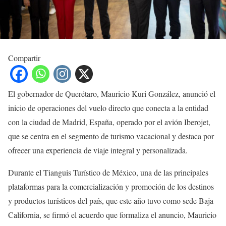
Compartir
El gobernador de Querétaro, Mauricio Kuri González, anunció el
inicio de operaciones del vuelo directo que conecta a la entidad
con la ciudad de Madrid, España, operado por el avión Iberojet,
que se centra en el segmento de turismo vacacional y destaca por
ofrecer una experiencia de viaje integral y personalizada.
Durante el Tianguis Turístico de México, una de las principales
plataformas para la comercialización y promoción de los destinos
y productos turísticos del país, que este año tuvo como sede Baja
California, se firmó el acuerdo que formaliza el anuncio, Mauricio