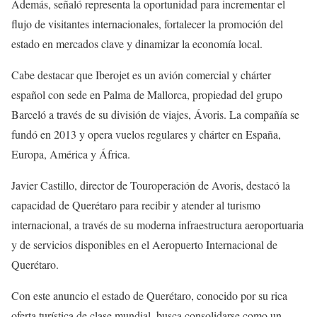
Además, señaló representa la oportunidad para incrementar el
flujo de visitantes internacionales, fortalecer la promoción del
estado en mercados clave y dinamizar la economía local.
Cabe destacar que Iberojet es un avión comercial y chárter
español con sede en Palma de Mallorca, propiedad del grupo
Barceló a través de su división de viajes, Ávoris. La compañía se
fundó en 2013 y opera vuelos regulares y chárter en España,
Europa, América y África.
Javier Castillo, director de Touroperación de Avoris, destacó la
capacidad de Querétaro para recibir y atender al turismo
internacional, a través de su moderna infraestructura aeroportuaria
y de servicios disponibles en el Aeropuerto Internacional de
Querétaro.
Con este anuncio el estado de Querétaro, conocido por su rica
oferta turística de clase mundial, busca consolidarse como un