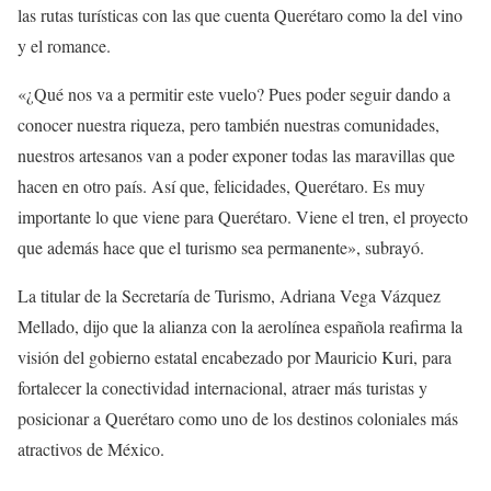
las rutas turísticas con las que cuenta Querétaro como la del vino
y el romance.
«¿Qué nos va a permitir este vuelo? Pues poder seguir dando a
conocer nuestra riqueza, pero también nuestras comunidades,
nuestros artesanos van a poder exponer todas las maravillas que
hacen en otro país. Así que, felicidades, Querétaro. Es muy
importante lo que viene para Querétaro. Viene el tren, el proyecto
que además hace que el turismo sea permanente», subrayó.
La titular de la Secretaría de Turismo, Adriana Vega Vázquez
Mellado, dijo que la alianza con la aerolínea española reafirma la
visión del gobierno estatal encabezado por Mauricio Kuri, para
fortalecer la conectividad internacional, atraer más turistas y
posicionar a Querétaro como uno de los destinos coloniales más
atractivos de México.