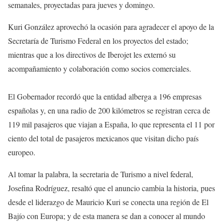
semanales, proyectadas para jueves y domingo.
Kuri González aprovechó la ocasión para agradecer el apoyo de la
Secretaría de Turismo Federal en los proyectos del estado;
mientras que a los directivos de Iberojet les externó su
acompañamiento y colaboración como socios comerciales.
El Gobernador recordó que la entidad alberga a 196 empresas
españolas y, en una radio de 200 kilómetros se registran cerca de
119 mil pasajeros que viajan a España, lo que representa el 11 por
ciento del total de pasajeros mexicanos que visitan dicho país
europeo.
Al tomar la palabra, la secretaria de Turismo a nivel federal,
Josefina Rodríguez, resaltó que el anuncio cambia la historia, pues
desde el liderazgo de Mauricio Kuri se conecta una región de El
Bajío con Europa; y de esta manera se dan a conocer al mundo