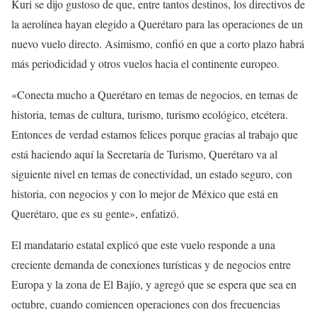
Kuri se dijo gustoso de que, entre tantos destinos, los directivos de
la aerolínea hayan elegido a Querétaro para las operaciones de un
nuevo vuelo directo. Asimismo, confió en que a corto plazo habrá
más periodicidad y otros vuelos hacia el continente europeo.
«Conecta mucho a Querétaro en temas de negocios, en temas de
historia, temas de cultura, turismo, turismo ecológico, etcétera.
Entonces de verdad estamos felices porque gracias al trabajo que
está haciendo aquí la Secretaría de Turismo, Querétaro va al
siguiente nivel en temas de conectividad, un estado seguro, con
historia, con negocios y con lo mejor de México que está en
Querétaro, que es su gente», enfatizó.
El mandatario estatal explicó que este vuelo responde a una
creciente demanda de conexiones turísticas y de negocios entre
Europa y la zona de El Bajío, y agregó que se espera que sea en
octubre, cuando comiencen operaciones con dos frecuencias